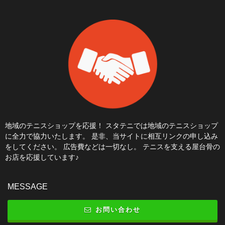
地域のテニスショップを応援！ スタテニでは地域のテニスショップ
に全力で協力いたします。 是非、当サイトに相互リンクの申し込み
をしてください。 広告費などは一切なし。 テニスを支える屋台骨の
お店を応援しています♪
MESSAGE
お問い合わせ