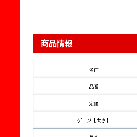
商品情報
名前
品番
定価
ゲージ【太さ】