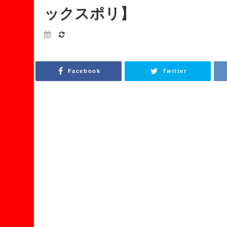
ックスポリ】
Facebook
Twitter