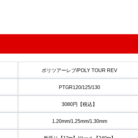
ポリツアーレブ/POLY TOUR REV
PTGR120/125/130
3080円【税込】
1.20mm/1.25mm/1.30mm