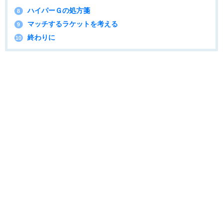
ハイパーＧの処方箋
8
マッチするラケットを考える
9
終わりに
10