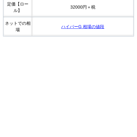
定価【ロー
32000円＋税
ル】
ネットでの相
ハイパーG 相場の値段
場