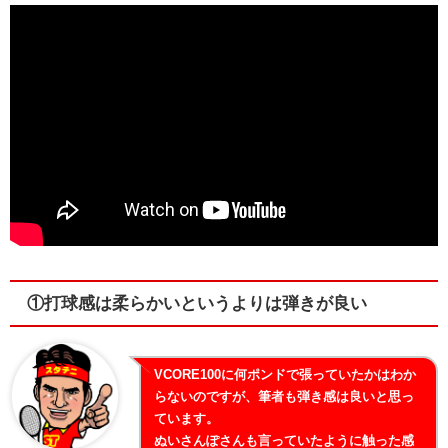
①打球感は柔らかいというよりは弾きが良い
VCORE100に何ポンドで張っていたかはわか
らないのですが、筆者も弾き感は良いと思っ
ています。
ぬいさんぽさんも言っていたように触った感