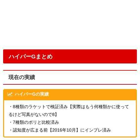
ハイパーGまとめ
現在の実績
ハイパーGの実績
・8種類のラケットで検証済み【実際はもう何種類かに使って
るけど写真がないので8】
・7種類のポリと比較済み
・認知度が広まる前【2016年10月】にインプレ済み