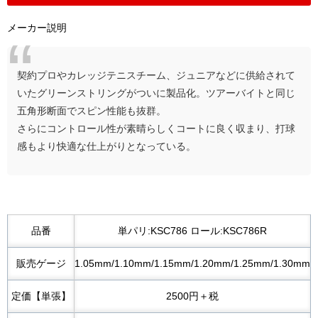
メーカー説明
契約プロやカレッジテニスチーム、ジュニアなどに供給されて
いたグリーンストリングがついに製品化。ツアーバイトと同じ
五角形断面でスピン性能も抜群。
さらにコントロール性が素晴らしくコートに良く収まり、打球
感もより快適な仕上がりとなっている。
品番
単パリ:KSC786 ロール:KSC786R
販売ゲージ
1.05mm/1.10mm/1.15mm/1.20mm/1.25mm/1.30mm
定価【単張】
2500円＋税