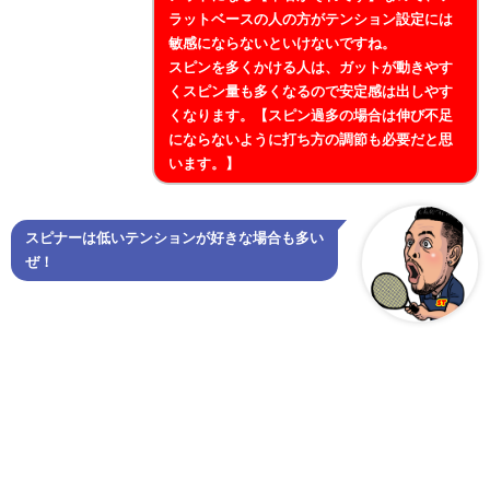
ラットベースの人の方がテンション設定には
敏感にならないといけないですね。
スピンを多くかける人は、ガットが動きやす
くスピン量も多くなるので安定感は出しやす
くなります。【スピン過多の場合は伸び不足
にならないように打ち方の調節も必要だと思
います。】
スピナーは低いテンションが好きな場合も多い
ぜ！