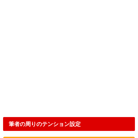
筆者の周りのテンション設定