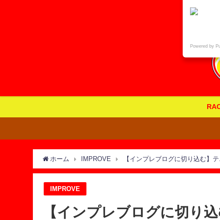
Powered by P
RA
ホーム
IMPROVE
【インプレブログに切り込む】テ
IMPROVE
【インプレブログに切り込