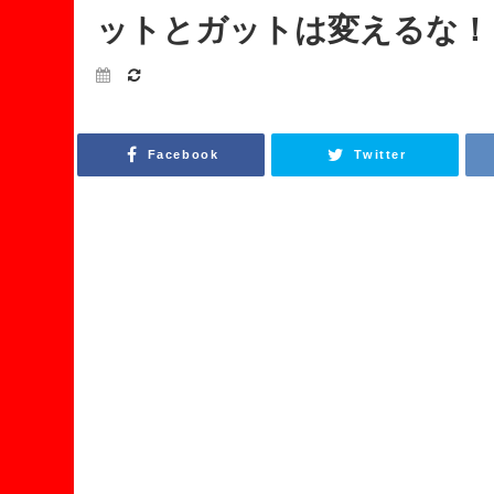
ットとガットは変えるな！
Facebook
Twitter