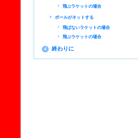
飛ぶラケットの場合
ボールがネットする
飛ばないラケットの場合
飛ぶラケットの場合
終わりに
4