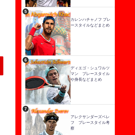
カレンハチャノフ プレ
ースタイルなどまとめ
ディエゴ・シュワルツ
マン プレースタイル
や身長などまとめ
アレクサンダーズベレ
フ プレースタイル考
察