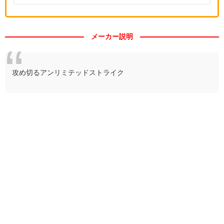
メーカー説明
攻め切るアンリミテッドストライク