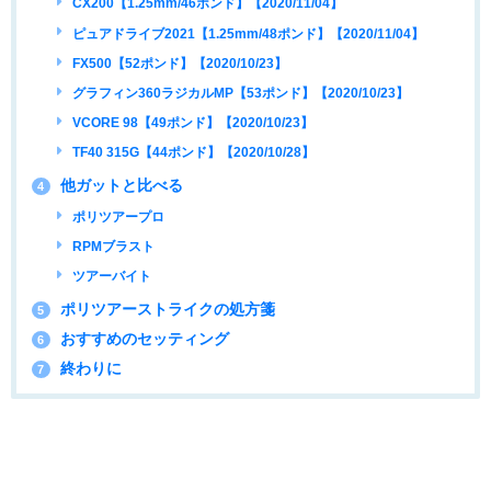
CX200【1.25mm/46ポンド】【2020/11/04】
ピュアドライブ2021【1.25mm/48ポンド】【2020/11/04】
FX500【52ポンド】【2020/10/23】
グラフィン360ラジカルMP【53ポンド】【2020/10/23】
VCORE 98【49ポンド】【2020/10/23】
TF40 315G【44ポンド】【2020/10/28】
他ガットと比べる
4
ポリツアープロ
RPMブラスト
ツアーバイト
ポリツアーストライクの処方箋
5
おすすめのセッティング
6
終わりに
7