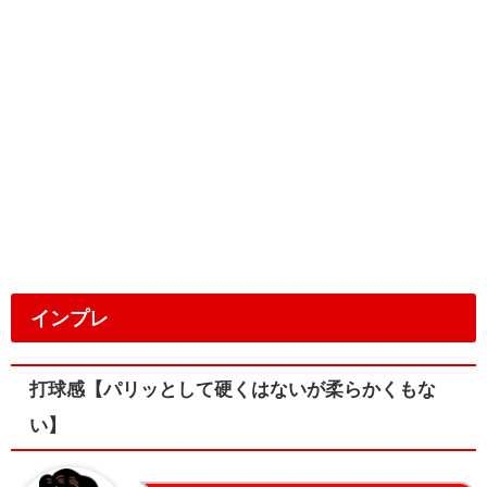
インプレ
打球感【パリッとして硬くはないが柔らかくもな
い】