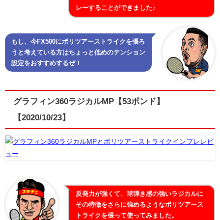
レーすることができました♪
もし、今FX500にポリツアーストライクを張ろ
うと考えている方はちょっと低めのテンション
設定をおすすめするぜ！
グラフィン360ラジカルMP【53ポンド】
【2020/10/23】
反発力が強くて、球弾き感の強いラジカルに
その特徴をさらに強めるようなポリツアース
トライクを張って使ってみました。