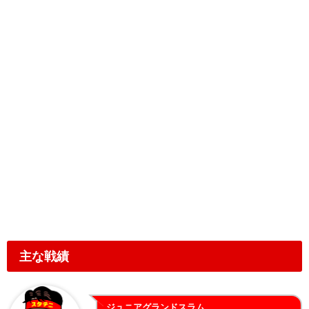
主な戦績
ジュニアグランドスラム