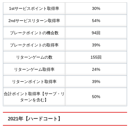
1stサービスポイント取得率
30%
2ndサービスリターン取得率
54%
ブレークポイントの機会数
94回
ブレークポイントの取得率
39%
リターンゲームの数
155回
リターンゲーム取得率
24%
リターンポイント取得率
39%
合計ポイント取得率【サーブ・リ
50%
ターンを含む】
2021年【ハードコート】