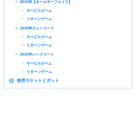
2020年【オールサーフェイス】
サービスゲーム
リターンゲーム
2020年クレーコート
サービスゲーム
リターンゲーム
2020年ハードコート
サービスゲーム
リターンゲーム
使用ラケットとガット
7