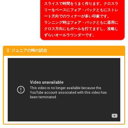
スライスで時間をうまく作ります。クロスラ
リーをベースにフォア・バックともにストレ
ート方向でのウィナーが多い印象です。
ランニング時はフォア・バックともに器用に
クロス方向にもボールを打てますし、攻略し
ずらいオールラウンダーです。
ジュニアの時の試合