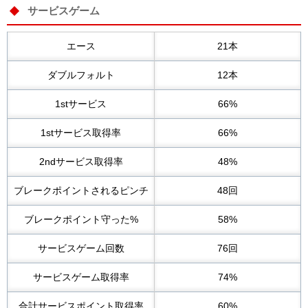
サービスゲーム
エース
21本
ダブルフォルト
12本
1stサービス
66%
1stサービス取得率
66%
2ndサービス取得率
48%
ブレークポイントされるピンチ
48回
ブレークポイント守った%
58%
サービスゲーム回数
76回
サービスゲーム取得率
74%
合計サービスポイント取得率
60%