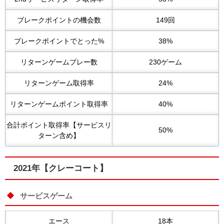
ブレークポイントの機会数
149回
ブレークポイントでとった%
38%
リターンゲームプレー数
230ゲーム
リターンゲーム取得率
24%
リターンゲームポイント取得率
40%
合計ポイント取得率【サービスリ
50%
ターン含め】
2021年【クレーコート】
サービスゲーム
エース
18本