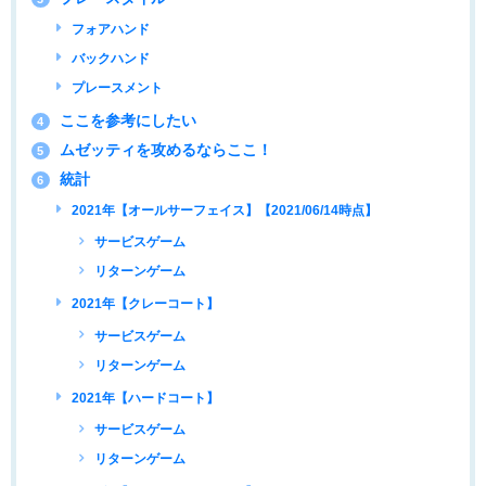
フォアハンド
バックハンド
プレースメント
ここを参考にしたい
4
ムゼッティを攻めるならここ！
5
統計
6
2021年【オールサーフェイス】【2021/06/14時点】
サービスゲーム
リターンゲーム
2021年【クレーコート】
サービスゲーム
リターンゲーム
2021年【ハードコート】
サービスゲーム
リターンゲーム