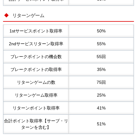
リターンゲーム
1stサービスポイント取得率
50%
2ndサービスリターン取得率
55%
ブレークポイントの機会数
55回
ブレークポイントの取得率
35%
リターンゲームの数
75回
リターンゲーム取得率
25%
リターンポイント取得率
41%
合計ポイント取得率【サーブ・リ
51%
ターンを含む】