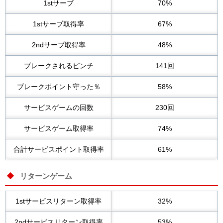
1stサーブ
70%
1stサーブ取得率
67%
2ndサーブ取得率
48%
ブレークされるピンチ
141回
ブレークポイント守った％
58%
サービスゲームの回数
230回
サービスゲーム取得率
74%
合計サービスポイント取得率
61%
リターンゲーム
1stサービスリターン取得率
32%
2ndサービスリターン取得率
53%