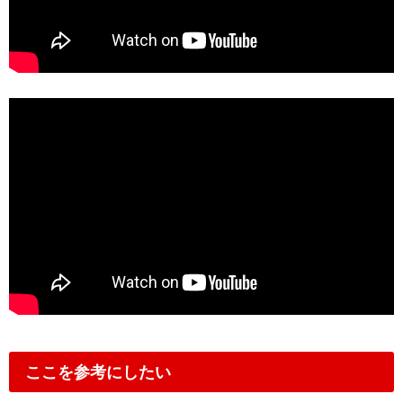
ここを参考にしたい