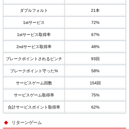
ダブルフォルト
21本
1stサービス
72%
1stサービス取得率
67%
2ndサービス取得率
48%
ブレークポイントされるピンチ
93回
ブレークポイント守った%
58%
サービスゲーム回数
154回
サービスゲーム取得率
75%
合計サービスポイント取得率
62%
リターンゲーム