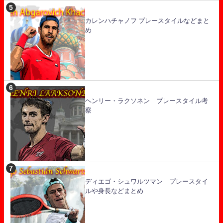
カレンハチャノフ プレースタイルなどまと
め
ヘンリー・ラクソネン プレースタイル考
察
ディエゴ・シュワルツマン プレースタイ
ルや身長などまとめ