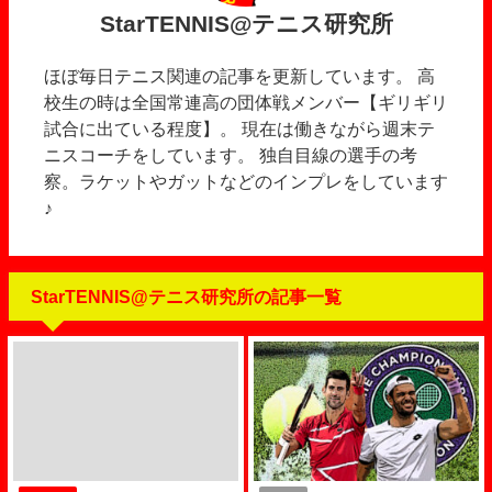
StarTENNIS@テニス研究所
ほぼ毎日テニス関連の記事を更新しています。 高
校生の時は全国常連高の団体戦メンバー【ギリギリ
試合に出ている程度】。 現在は働きながら週末テ
ニスコーチをしています。 独自目線の選手の考
察。ラケットやガットなどのインプレをしています
♪
StarTENNIS@テニス研究所の記事一覧