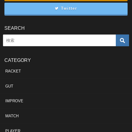
Twitter
SEARCH
CATEGORY
RACKET
GUT
IMPROVE
MATCH
PLAYER