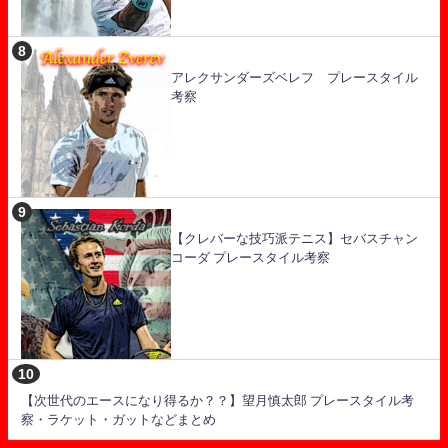
アレクサンダーズベレフ プレースタイル
考察
【クレバーな技巧派テニス】セバスチャン
コーダ プレースタイル考察
【次世代のエースになり得るか？？】望月慎太郎 プレースタイル考
察・ラケット・ガットなどまとめ