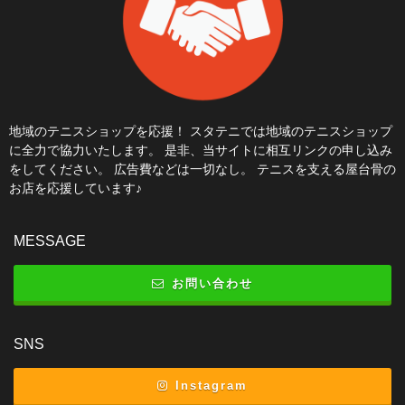
地域のテニスショップを応援！ スタテニでは地域のテニスショップ
に全力で協力いたします。 是非、当サイトに相互リンクの申し込み
をしてください。 広告費などは一切なし。 テニスを支える屋台骨の
お店を応援しています♪
MESSAGE
お問い合わせ
SNS
Instagram