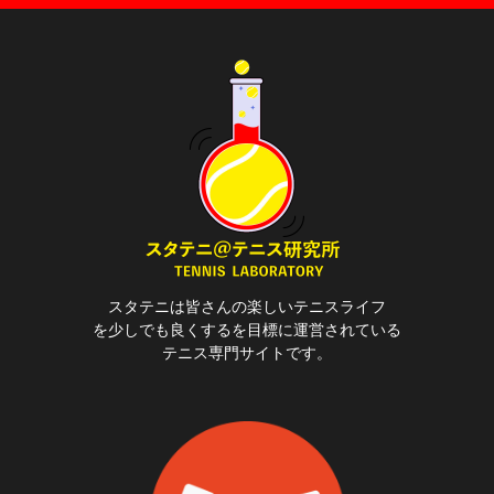
スタテニは皆さんの楽しいテニスライフ
を少しでも良くするを目標に運営されている
テニス専門サイトです。