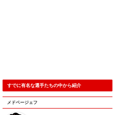
すでに有名な選手たちの中から紹介
メドベージェフ