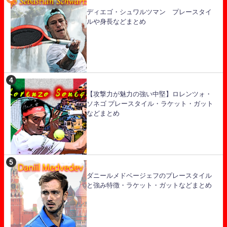
ディエゴ・シュワルツマン プレースタイ
ルや身長などまとめ
【攻撃力が魅力の強い中堅】ロレンツォ・
ソネゴ プレースタイル・ラケット・ガット
などまとめ
ダニールメドベージェフのプレースタイル
と強み特徴・ラケット・ガットなどまとめ