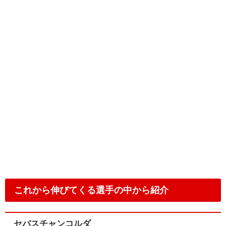
これから伸びてくる選手の中から紹介
セバスチャンコルダ