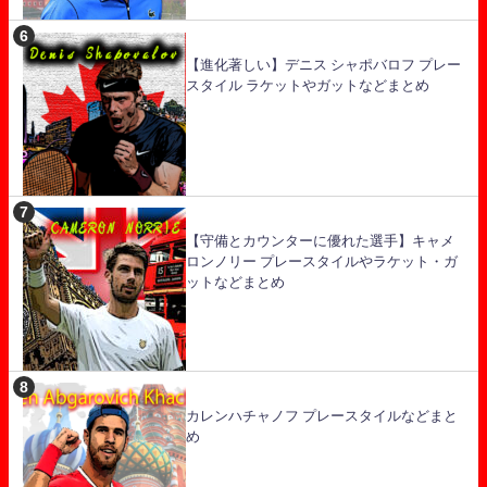
【進化著しい】デニス シャポバロフ プレー
スタイル ラケットやガットなどまとめ
【守備とカウンターに優れた選手】キャメ
ロンノリー プレースタイルやラケット・ガ
ットなどまとめ
カレンハチャノフ プレースタイルなどまと
め