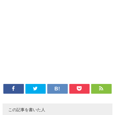
この記事を書いた人