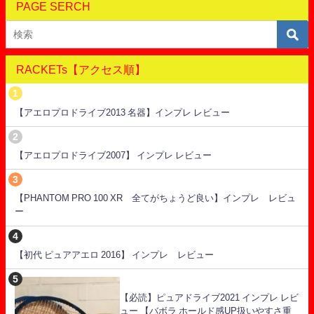
PAGE SERCH
RACKETs【アクセス順】
【アエロプロドライブ2013 名器】インプレ レビュー
【アエロプロドライブ2007】 インプレ レビュー
【PHANTOM PRO 100 XR 全てがちょうど良い】インプレ レビュ
ー
【初代 ピュアアエロ 2016】 インプレ レビュー
【必読】ピュアドライブ2021 インプレ レビ
ュー 【バボラ ホールド感UP扱いやすさ重