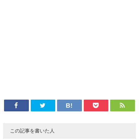
この記事を書いた人