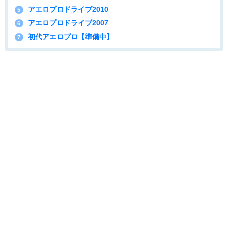
アエロプロドライブ2010
5
アエロプロドライブ2007
6
初代アエロプロ【準備中】
7