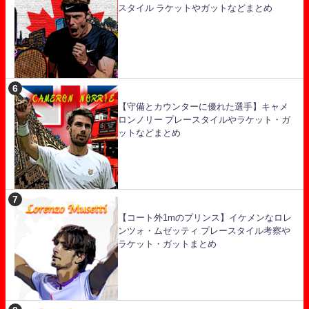
スタイル ラケットやガットなどまとめ
【守備とカウンターに優れた選手】キャメ
ロンノリー プレースタイルやラケット・ガ
ットなどまとめ
【コート外1mのプリンス】イケメンなロレ
ンツォ・ムゼッティ プレースタイル考察や
ラケット・ガットまとめ