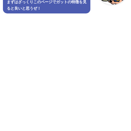
まずはざっくりこのページでガットの特徴を見
ると良いと思うぜ！