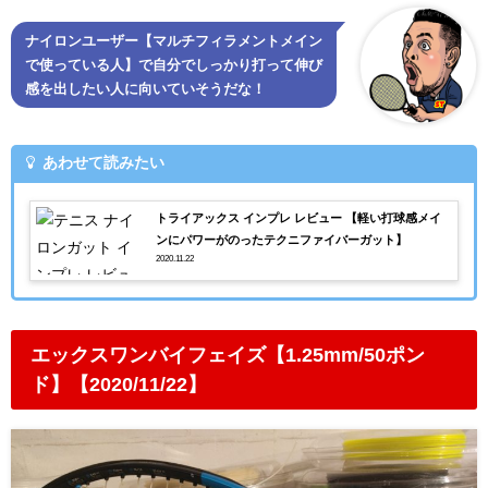
ナイロンユーザー【マルチフィラメントメイン
で使っている人】で自分でしっかり打って伸び
感を出したい人に向いていそうだな！
あわせて読みたい
トライアックス インプレ レビュー 【軽い打球感メイ
ンにパワーがのったテクニファイバーガット】
2020.11.22
エックスワンバイフェイズ【1.25mm/50ポン
ド】【2020/11/22】