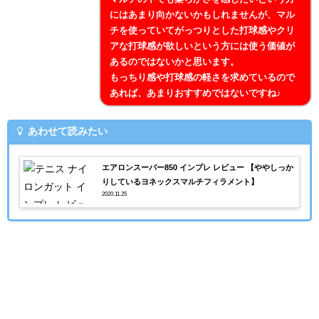
にはあまり向かないかもしれませんが、マル
チを使っていてがっつりとした打球感やクリ
アな打球感が欲しいという方には使う価値が
あるのではないかと思います。
もっちり感や打球感の軽さを求めているので
あれば、あまりおすすめではないですね♪
あわせて読みたい
エアロンスーパー850 インプレ レビュー 【ややしっか
りしているヨネックスマルチフィラメント】
2020.11.25