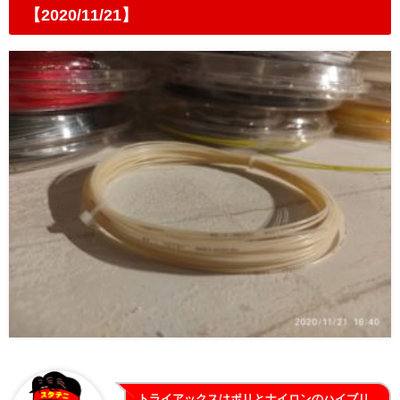
【2020/11/21】
トライアックスはポリとナイロンのハイブリ