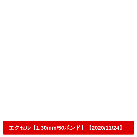
エクセル【1.30mm/50ポンド】【2020/11/24】