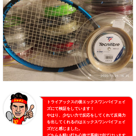
トライアックスの後エックスワンバイフェイ
ズにて検証をしています！
やはり、少ない力で反応をしてくれて反発力
を出してくれるのはエックスワンバイフェイ
ズだと感じました。
どちらも軽い打ち心地で系統は似てはいます