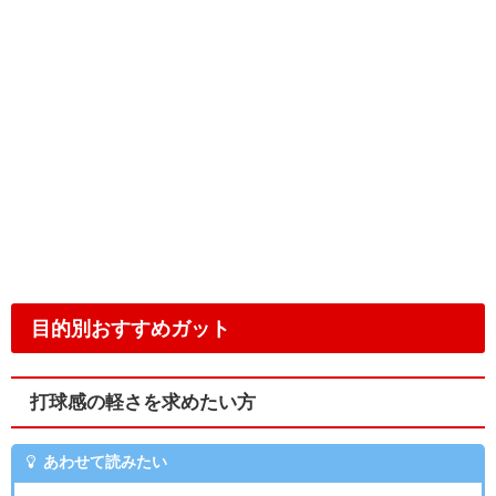
目的別おすすめガット
打球感の軽さを求めたい方
あわせて読みたい