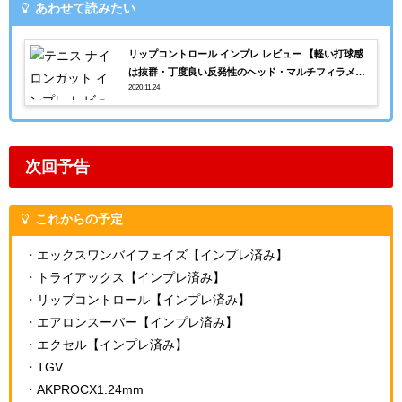
あわせて読みたい
リップコントロール インプレ レビュー 【軽い打球感
は抜群・丁度良い反発性のヘッド・マルチフィラメン
2020.11.24
ト】
次回予告
これからの予定
・エックスワンバイフェイズ【インプレ済み】
・トライアックス【インプレ済み】
・リップコントロール【インプレ済み】
・エアロンスーパー【インプレ済み】
・エクセル【インプレ済み】
・TGV
・AKPROCX1.24mm