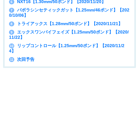
NXT16【1.30mm/50ポンド】【2020/11/20】
6
バボラシンセティックガット【1.25mm/46ポンド】【202
7
0/10/06】
トライアックス【1.28mm/50ポンド】【2020/11/21】
8
エックスワンバイフェイズ【1.25mm/50ポンド】【2020/
9
11/22】
リップコントロール【1.25mm/50ポンド】【2020/11/2
10
4】
次回予告
11