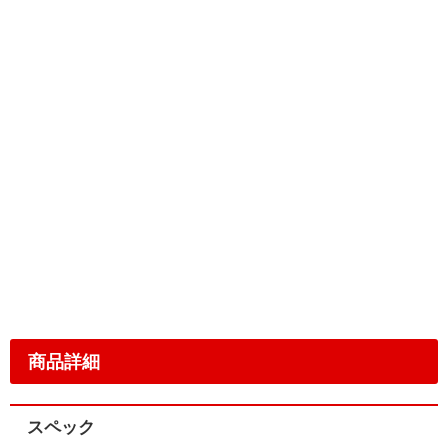
商品詳細
スペック