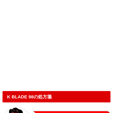
K BLADE 98の処方箋