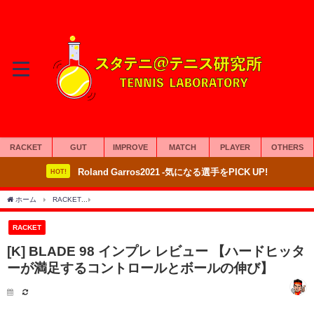
RACKET
GUT
IMPROVE
MATCH
PLAYER
OTHERS
Roland Garros2021 -気になる選手をPICK UP!
HOT!
ホーム
RACKET
[K] BLADE 98 インプレ レビュー 【ハードヒッターが満足する
RACKET
[K] BLADE 98 インプレ レビュー 【ハードヒッタ
ーが満足するコントロールとボールの伸び】