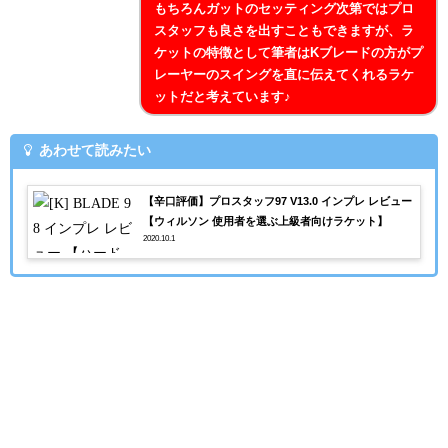
もちろんガットのセッティング次第ではプロ
スタッフも良さを出すこともできますが、ラ
ケットの特徴として筆者はKブレードの方がプ
レーヤーのスイングを直に伝えてくれるラケ
ットだと考えています♪
あわせて読みたい
【辛口評価】プロスタッフ97 V13.0 インプレ レビュー
【ウィルソン 使用者を選ぶ上級者向けラケット】
2020.10.1