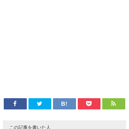
この記事を書いた人