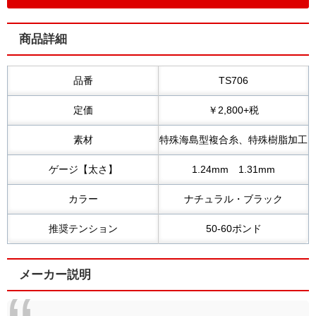
商品詳細
品番
TS706
定価
￥2,800+税
素材
特殊海島型複合糸、特殊樹脂加工
ゲージ【太さ】
1.24mm 1.31mm
カラー
ナチュラル・ブラック
推奨テンション
50-60ポンド
メーカー説明