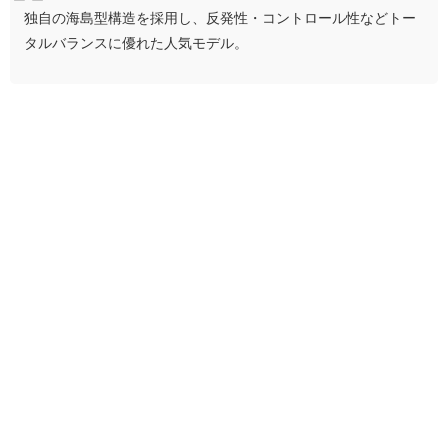
独自の海島型構造を採用し、反発性・コントロール性などトー
タルバランスに優れた人気モデル。