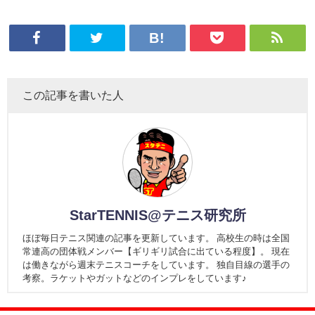
この記事を書いた人
StarTENNIS@テニス研究所
ほぼ毎日テニス関連の記事を更新しています。 高校生の時は全国
常連高の団体戦メンバー【ギリギリ試合に出ている程度】。 現在
は働きながら週末テニスコーチをしています。 独自目線の選手の
考察。ラケットやガットなどのインプレをしています♪