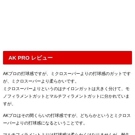
AK PRO レビュー
AKプロの打球感ですが、ミクロスーパーよりの打球感のガットです
が、ミクロスーパーより柔らかいです。
ミクロスーパーよりというのはナイロンガットは大きく分けて、モ
ノフィラメントガットとマルチフィラメントガットに分かれていま
すが、
AKプロはその間くらいの打球感ですが、どちらかというとミクロス
ーパーよりの打球感になるということです。
マルチフィラメントよりは打球感は柔らかくはなりませんが、耐久