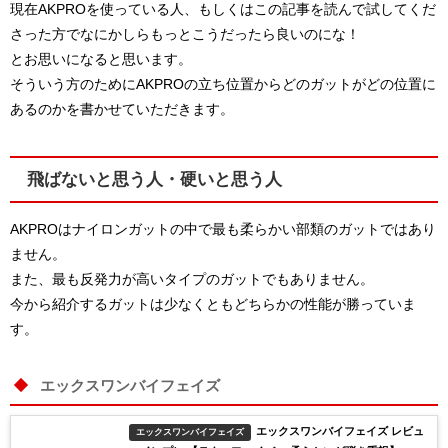
現在AKPROを使っている人、もしくはこの記事を読んで試してくだ
さった方でなにかしらもっとこうだったら良いのにな！
とお思いになると思います。
そういう方のためにAKPROの立ち位置からどのガットがどの位置に
あるのかを書かせていただきます。
飛ばないと思う人・硬いと思う人
AKPROはナイロンガットの中で最も柔らかい部類のガットではあり
ません。
また、最も反発力が高いタイプのガットでもありません。
今から紹介するガットは少なくともどちらかの性能が勝っていま
す。
エックスワンバイフェイズ
エックスワンバイフェイズ レビュ
エックスワンバイフェイズ