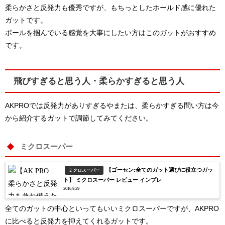
柔らかさと反発力も優秀ですが、もちっとしたホールド感に優れた
ガットです。
ボールを掴んでいる感覚を大事にしたい方はこのガットがおすすめ
です。
飛びすぎると思う人・柔らかすぎると思う人
AKPROでは反発力がありすぎるやまたは、柔らかすぎる問い方は今
から紹介するガットで調節してみてください。
ミクロスーパー
【ゴーセン:全てのガット選びに役立つガッ
ミクロスーパー
ト】 ミクロスーパー レビュー インプレ
2016.9.29
全てのガットの中心といってもいいミクロスーパーですが、AKPRO
に比べると反発力を抑えてくれるガットです。