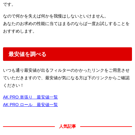
です。
なので何かを失えば何かを我慢はしないといけません。
あなたのお求めの性能に当てはまるのならば一度お試しすることを
おすすめします。
最安値を調べる
いつも通り最安値が出るフィルターのかかったリンクをご用意させ
ていただきますので、最安値が気になる方は下のリンクからご確認
ください！
AK PRO 単張り 最安値一覧
AK PRO ロール 最安値一覧
人気記事