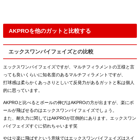
AKPROを他のガットと比較する
エックスワンバイフェイズとの比較
エックスワンバイフェイズですが、マルチフィラメントの王様と言
っても良いくらいに知名度のあるマルチフィラメントですが、
打球感は柔らかくあっさりとしいて反発力があるガットと私は個人
的に思っています。
AKPROと比べるとボールの伸びはAKPROの方が出ますが、楽にボ
ールが飛ばせるのはエックスワンバイフェイズでしょう。
また、耐久力に関してはAKPROが圧倒的にあります。エックスワン
バイフェイズすぐに切れちゃいます笑
やはり楽に飛ばすという意味ではエックスワンバイフェイズはスイ