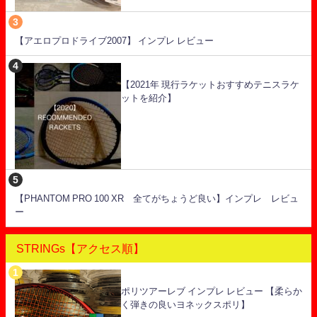
【アエロプロドライブ2007】 インプレ レビュー
【2021年 現行ラケットおすすめテニスラケ
ットを紹介】
【PHANTOM PRO 100 XR 全てがちょうど良い】インプレ レビュ
ー
STRINGs【アクセス順】
ポリツアーレブ インプレ レビュー 【柔らか
く弾きの良いヨネックスポリ】