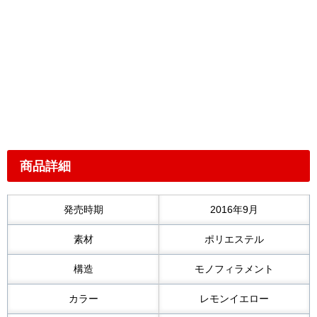
商品詳細
発売時期
2016年9月
素材
ポリエステル
構造
モノフィラメント
カラー
レモンイエロー