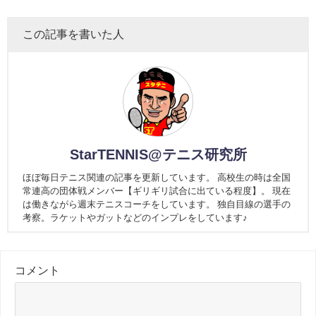
この記事を書いた人
StarTENNIS@テニス研究所
ほぼ毎日テニス関連の記事を更新しています。 高校生の時は全国
常連高の団体戦メンバー【ギリギリ試合に出ている程度】。 現在
は働きながら週末テニスコーチをしています。 独自目線の選手の
考察。ラケットやガットなどのインプレをしています♪
コメント