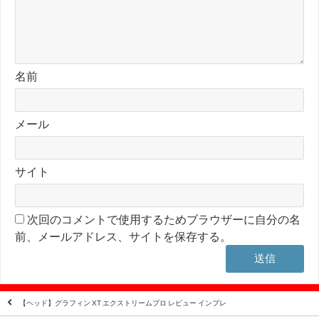
名前
メール
サイト
次回のコメントで使用するためブラウザーに自分の名
前、メールアドレス、サイトを保存する。
【ヘッド】グラフィン XT エクストリームプロ レビュー インプレ