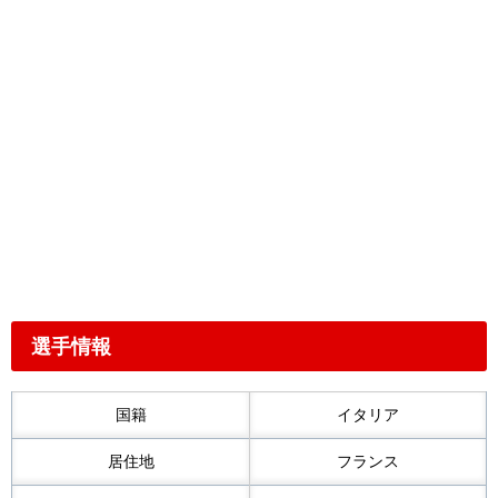
選手情報
国籍
イタリア
居住地
フランス