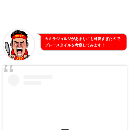
カミラジョルジがあまりにも可愛すぎたので
プレースタイルを考察してみます！