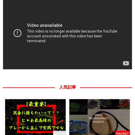
人気記事
MATCH
RACKET