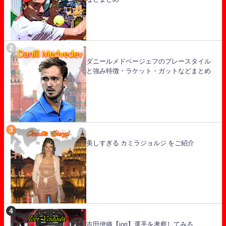
ダニールメドベージェフのプレースタイル
と強み特徴・ラケット・ガットなどまとめ
美しすぎる カミラジョルジ をご紹介
吉田伊織【iori】選手を考察してみる