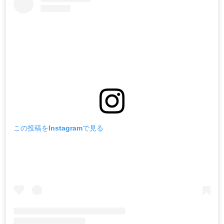
この投稿をInstagramで見る