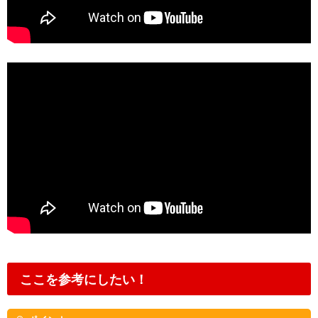
ここを参考にしたい！