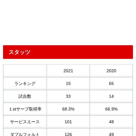
スタッツ
2021
2020
ランキング
15
65
試合数
33
14
１stサーブ取得率
68.3%
66.9%
サービスエース
101
48
ダブルフォルト
126
49