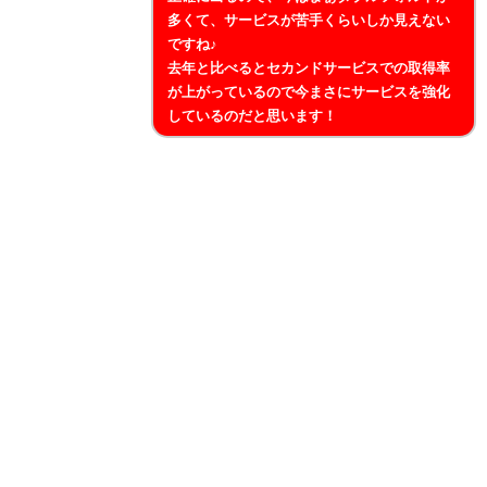
多くて、サービスが苦手くらいしか見えない
ですね♪
去年と比べるとセカンドサービスでの取得率
が上がっているので今まさにサービスを強化
しているのだと思います！