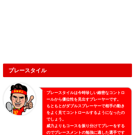
プレースタイル
プレースタイルは今時珍しい緻密なコントロ
ールから優位性を見出すプレーヤーです。
もともとがダブルスプレーヤーで相手の動き
をよく見てコントロールするようになったの
でしょう。
威力よりもコースを振り分けてプレーをする
のでプレースメントの勉強に適した選手です