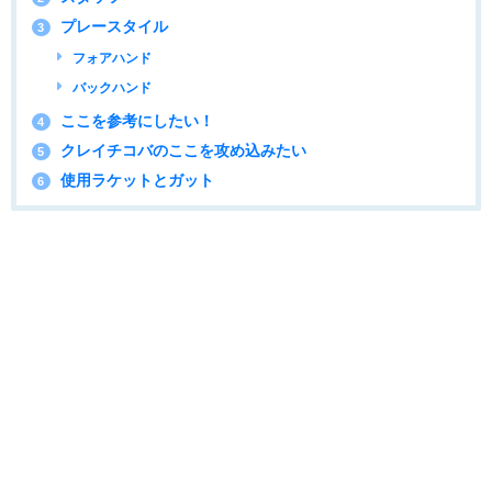
プレースタイル
3
フォアハンド
バックハンド
ここを参考にしたい！
4
クレイチコバのここを攻め込みたい
5
使用ラケットとガット
6