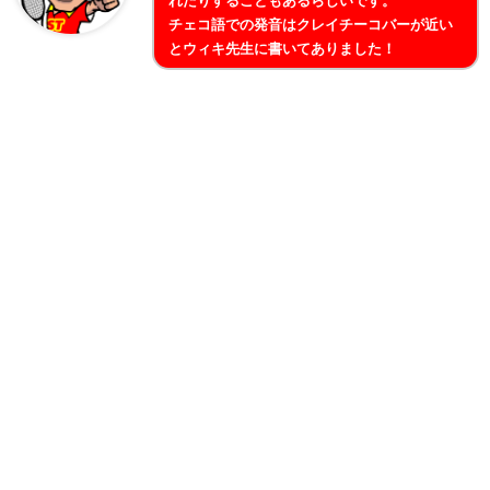
れたりすることもあるらしいです。
チェコ語での発音はクレイチーコバーが近い
とウィキ先生に書いてありました！