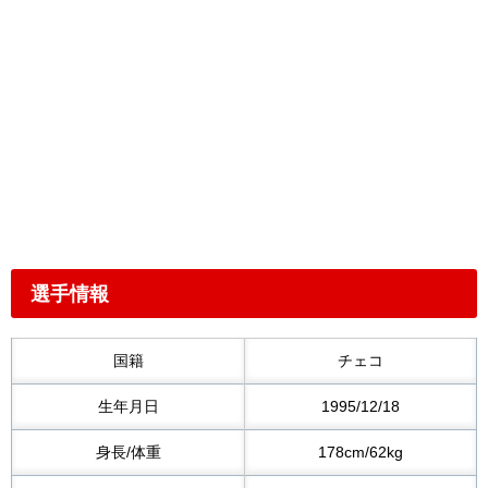
選手情報
国籍
チェコ
生年月日
1995/12/18
身長/体重
178cm/62kg