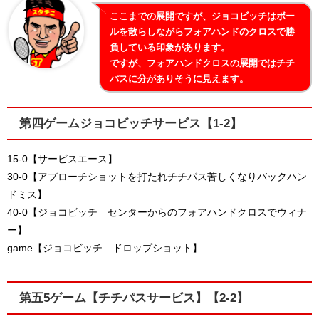
ここまでの展開ですが、ジョコビッチはボー
ルを散らしながらフォアハンドのクロスで勝
負している印象があります。
ですが、フォアハンドクロスの展開ではチチ
パスに分がありそうに見えます。
第四ゲームジョコビッチサービス【1-2】
15-0【サービスエース】
30-0【アプローチショットを打たれチチパス苦しくなりバックハン
ドミス】
40-0【ジョコビッチ センターからのフォアハンドクロスでウィナ
ー】
game【ジョコビッチ ドロップショット】
第五5ゲーム【チチパスサービス】【2-2】