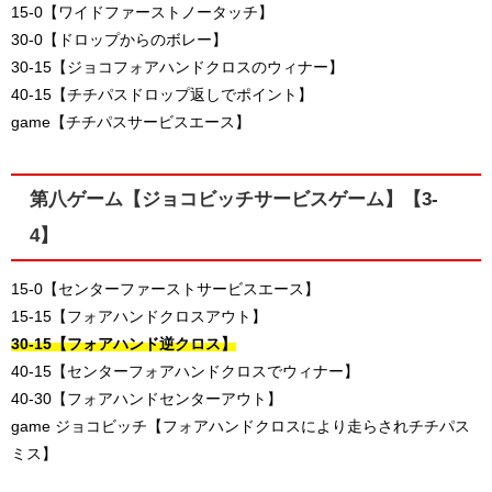
15-0【ワイドファーストノータッチ】
30-0【ドロップからのボレー】
30-15【ジョコフォアハンドクロスのウィナー】
40-15【チチパスドロップ返しでポイント】
game【チチパスサービスエース】
第八ゲーム【ジョコビッチサービスゲーム】【3-
4】
15-0【センターファーストサービスエース】
15-15【フォアハンドクロスアウト】
30-15【フォアハンド逆クロス】
40-15【センターフォアハンドクロスでウィナー】
40-30【フォアハンドセンターアウト】
game ジョコビッチ【フォアハンドクロスにより走らされチチパス
ミス】