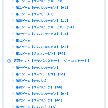
第一ゲーム【ジョコビッチサービス】
第二ゲーム【チチパスサービス】【0-1】
第三ゲーム【ジョコ】【1-1】
第四ゲーム【チチパスサービス】【1-2】
第五ゲーム【ジョコビッチサービス】【3-1】
第六ゲーム【チチパスサービス】【1-4】
第七ゲーム
第八ゲーム【チチパス差０ビス】【2-5】
第九ゲーム【ジョコサービス】【5-3】
第四セット【チチパス２セット、ジョコ１セット】
6
第一ゲーム【チチパスサービス】
第二ゲーム【ジョコサービス】【1-0】
第三ゲーム【チチパス】
第四ゲーム【ジョコビッチ】【3-0】
第五ゲーム【チチパスサービス】【0-4】
第六ゲーム【ジョコビッチ】【4-1】
第七ゲーム【チチパス】【1-5】