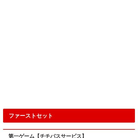
ファーストセット
第一ゲーム【チチパスサービス】