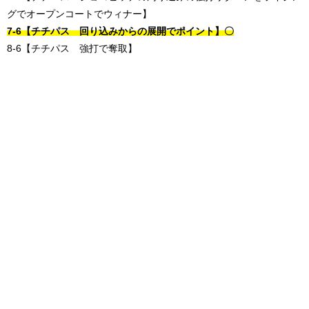
グでオープンコートでウィナー】
7-6【チチパス 回り込みからの展開でポイント】〇
8-6【チチパス 強打で奪取】