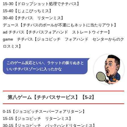
15-30【ドロップショット処理でチチパス】
15-40【じょこびっちミス】
30-40【チチパス リターンミス】
デュース【チチパスのボールが不運にもネットに当たりアウト】
ad チチパス【チチパスフォアハンド ストレートウィナー】
game チチパス【ジョコビッチ フォアハンド センターからのク
ロスミス】
このゲーム反応といい、ラケットの振りぬきと
いいチチパスゾーンに入ったかな
第八ゲーム【チチパスサービス】【5-2】
0-15【ジョコビッチスーパーフォアリターン】
15-15【ジョコビッチ リターンミス】
30-15【ジョコビッチ バックハンドリターンミス】