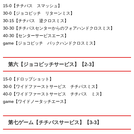
15-0【チチパス スマッシュ】
30-0【ジョコビッチ リターンミス】
30-15【チチパス 逆クロスミス】
30-30【チチパスセンターからのフォアハンドクロスミス】
40-30【センターサービスエース】
game【ジョコビッチ バックハンドクロスミス】
第六【ジョコビッチサービス】【2-3】
15-0【ドロップショット】
30-0【ワイドファーストサービス チチパスミス】
40-0【ワイドファーストサービス チチパス ミス】
game【ワイドノータッチエース】
第七ゲーム【チチパスサービス】【3-3】