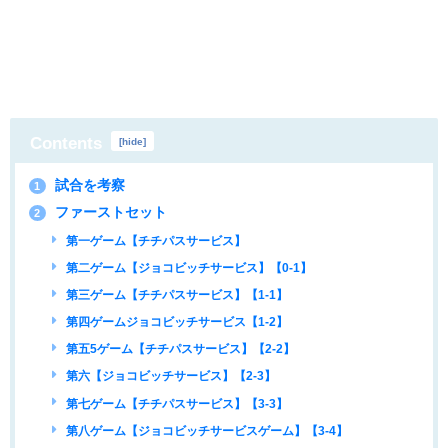
Contents
[
hide
]
試合を考察
1
ファーストセット
2
第一ゲーム【チチパスサービス】
第二ゲーム【ジョコビッチサービス】【0-1】
第三ゲーム【チチパスサービス】【1-1】
第四ゲームジョコビッチサービス【1-2】
第五5ゲーム【チチパスサービス】【2-2】
第六【ジョコビッチサービス】【2-3】
第七ゲーム【チチパスサービス】【3-3】
第八ゲーム【ジョコビッチサービスゲーム】【3-4】