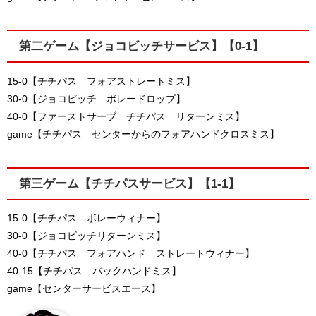
第二ゲーム【ジョコビッチサービス】【0-1】
15-0【チチパス フォアストレートミス】
30-0【ジョコビッチ ボレードロップ】
40-0【ファーストサーブ チチパス リターンミス】
game【チチパス センターからのフォアハンドクロスミス】
第三ゲーム【チチパスサービス】【1-1】
15-0【チチパス ボレーウィナー】
30-0【ジョコビッチリターンミス】
40-0【チチパス フォアハンド ストレートウィナー】
40-15【チチパス バックハンドミス】
game【センターサービスエース】