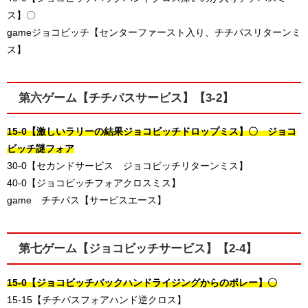
ス】〇
gameジョコビッチ【センターファースト入り、チチパスリターンミ
ス】
第六ゲーム【チチパスサービス】【3-2】
15-0【激しいラリーの結果ジョコビッチドロップミス】〇 ジョコ
ビッチ謎フォア
30-0【セカンドサービス ジョコビッチリターンミス】
40-0【ジョコビッチフォアクロスミス】
game チチパス【サービスエース】
第七ゲーム【ジョコビッチサービス】【2-4】
15-0【ジョコビッチバックハンドライジングからのボレー】〇
15-15【チチパスフォアハンド逆クロス】