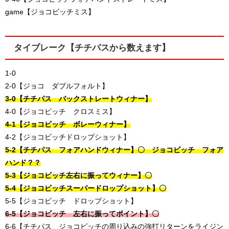
game【ジョコビッチミス】
タイブレーク【チチパスから数えます】
1-0
2-0【ジョコ ダブルフォルト】
3-0【チチパス バックストレートウィナー】
4-0【ジョコビッチ クロスミス】
4-1【ジョコビッチ ボレーウィナー】
4-2【ジョコビッチドロップショット】
5-2【チチパス フォアハンドウィナー】〇 ジョコビッチ フォア
ハンド？？
5-3【ジョコビッチ左右に振ってウィナー】〇
5-4【ジョコビッチスーパードロップショット】〇
5-5【ジョコビッチ ドロップショット】
6-5【ジョコビッチ 左右に振ってポイント】〇
6-6【チチパス ジョコビッチの周り込みの強打リターンをライジン