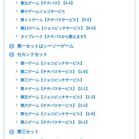
第九ゲーム【チチパス】【4-4】
第十ゲームジョコサービス
第１１ゲーム【チチパスサービス】【5-5】
第12ゲーム【ジョコビッチサービス】【6-5】
タイブレーク【チチパスから数えます】
第一セットはシーソーゲーム
3
セカンドセット
4
第一ゲーム【ジョコビッチサービス】
第二ゲーム【チチパスサービス】【1-0】
第三ゲーム【ジョコビッチサービス】
第４ゲーム【チチパスサービス】【2-1】
第五ゲーム【ジョコビッチサービス】【1-3】
第六ゲーム【チチパスサービス】【3-2】
第七ゲーム【ジョコビッチサービス】【2-4】
第八ゲーム【チチパスサービス】【5-2】
第三セット
5