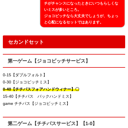
チがチャンスになったときにいつもらしくな
いミスが多いところ。
ジョコビッチなら大丈夫でしょうが、ちょっ
と心配になるセットではあります。
セカンドセット
第一ゲーム【ジョコビッチサービス】
0-15【ダブルフォルト】
0-30【ジョコビッチミス】
0-40【チチパスフォアハンドウィナー】〇
15-40【チチパス バックハンドミス】
game チチパス【ジョコビッチミス】
第二ゲーム【チチパスサービス】【1-0】