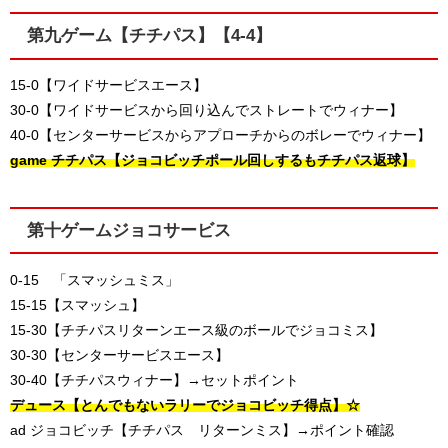
第九ゲーム【チチパス】【4-4】
15-0【ワイドサービスエース】
30-0【ワイドサービスから回り込んでストレートでウィナー】
40-0【センターサービスからアプローチからのボレーでウィナー】
game チチパス【ジョコビッチポール回しするもチチパス返球】
第十ゲームジョコサービス
0-15 「スマッシュミス」
15-15【スマッシュ】
15-30【チチパスリターンエース級のボールでジョコミス】
30-30【センターサービスエース】
30-40【チチパスウィナー】→セットポイント
デュース【とんでもないラリーでジョコビッチ得点】☆
ad ジョコビッチ【チチパス リターンミス】→ポイント確認