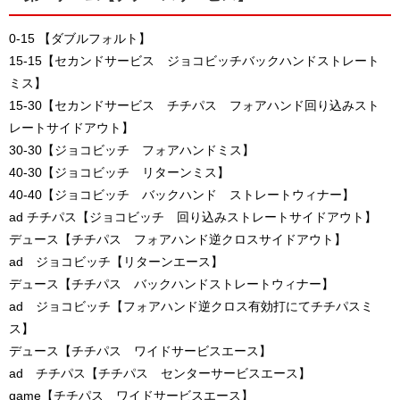
0-15 【ダブルフォルト】
15-15【セカンドサービス ジョコビッチバックハンドストレート
ミス】
15-30【セカンドサービス チチパス フォアハンド回り込みスト
レートサイドアウト】
30-30【ジョコビッチ フォアハンドミス】
40-30【ジョコビッチ リターンミス】
40-40【ジョコビッチ バックハンド ストレートウィナー】
ad チチパス【ジョコビッチ 回り込みストレートサイドアウト】
デュース【チチパス フォアハンド逆クロスサイドアウト】
ad ジョコビッチ【リターンエース】
デュース【チチパス バックハンドストレートウィナー】
ad ジョコビッチ【フォアハンド逆クロス有効打にてチチパスミ
ス】
デュース【チチパス ワイドサービスエース】
ad チチパス【チチパス センターサービスエース】
game【チチパス ワイドサービスエース】