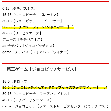
0-15【チチパスミス】
15-15【ジョコビッチ ボレーミス】
30-15【ジョコビッチ ロブウィナー】
30-30【チチパス フォアハンドウィナー】〇
40-30【サービスエース】
デュース【チチパスミス】
ad チチパス【ジョコビッチミス】
game チチパス【フォアハンドウィナー】
第三ゲーム【ジョコビッチサービス】
15-0【ドロップ】
30-0【ジョコビッチとんでもドロップからのフォアウィナー】 〇
30-15【ジョコビッチ フォアハンドミス】
40-15【チチパスリターンミス】
game ジョコビッチ【ファーストサービスセンターにてチチパスミ