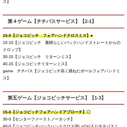
ス】
第４ゲーム【チチパスサービス】【2-1】
15-0【ジョコビッチ フォアハンドクロスミス】●
15-15【ジョコビッチ 素晴らしいバックハンドストレートからの
ドロップ】
30-15【ジョコビッチ リターンミス】
40-15【ジョコビッチリターンミス】
game チチパス【ジョコビッチ高く跳ねたボールフォアハンドミ
ス】
第五ゲーム【ジョコビッチサービス】【1-3】
15-0【ジョコビッチフォアハンドアプローチ】〇
30-0【センターファーストノータッチ】
40-0【ジョコビッチバックハンドクロス深いのが入りチチパスミ