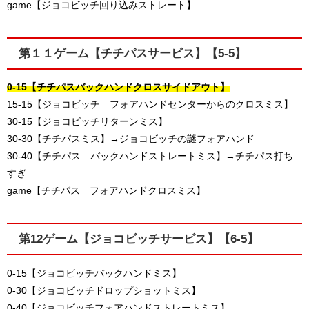
game【ジョコビッチ回り込みストレート】
第１１ゲーム【チチパスサービス】【5-5】
0-15【チチパスバックハンドクロスサイドアウト】
15-15【ジョコビッチ フォアハンドセンターからのクロスミス】
30-15【ジョコビッチリターンミス】
30-30【チチパスミス】→ジョコビッチの謎フォアハンド
30-40【チチパス バックハンドストレートミス】→チチパス打ち
すぎ
game【チチパス フォアハンドクロスミス】
第12ゲーム【ジョコビッチサービス】【6-5】
0-15【ジョコビッチバックハンドミス】
0-30【ジョコビッチドロップショットミス】
0-40【ジョコビッチフォアハンドストレートミス】