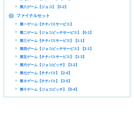
第八ゲーム【ジョコ】【5-2】
ファイナルセット
7
第一ゲーム【チチパスサービス】
第二ゲーム【ジョコビッチサービス】【0-1】
第三ゲーム【チチパスサービス】【1-1】
第四ゲーム【ジョコビッチサービス】【2-1】
第五ゲーム【チチパスサービス】【1-3】
第六ゲーム【ジョコビッチ】【3-2】
第七ゲーム【チチパス】【2-4】
第９ゲーム【チチパス】【3-5】
第十ゲーム【ジョコビッチ】【5-4】