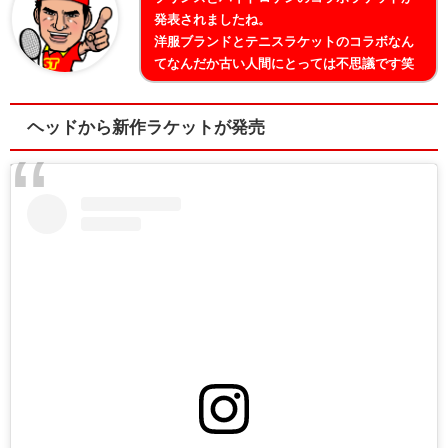
発表されましたね。
洋服ブランドとテニスラケットのコラボなん
てなんだか古い人間にとっては不思議です笑
ヘッドから新作ラケットが発売