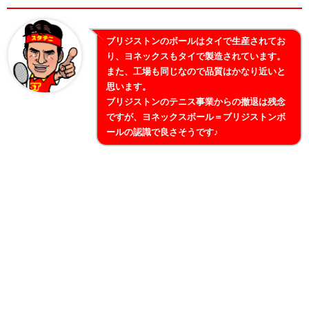
ブリジストンのボールはタイで生産されてお
り、ヨネックスもタイで製造されています。
また、工場も同じなので品質はかなり近いと
思います。
ブリジストンのテニス事業からの撤退は残念
ですが、ヨネックスボール＝ブリジストンボ
ールの認識で良さそうです♪