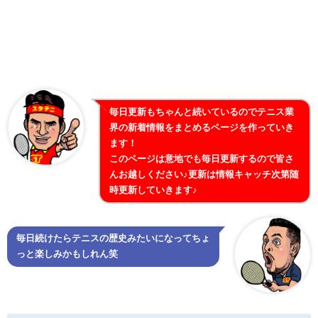
毎日更新もちゃんと続いているのでテニス業
界の新着情報をまとめるページを作っていき
ます！
このページは意地でも毎日更新するので皆さ
んお越しください♪更新は情報キャッチ次第随
時更新していきます♪
毎日続けたらテニスの歴史みたいになってちょ
っと楽しみかもしれん笑