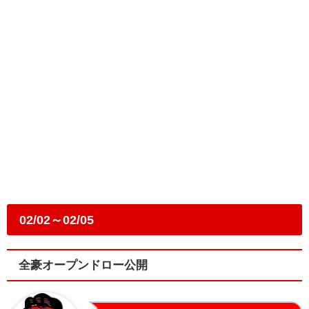
02/02～02/05
全豪オープンドロー公開