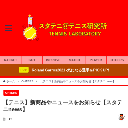
RACKET
GUT
IMPROVE
MATCH
PLAYER
OTHERS
Roland Garros2021 -気になる選手をPICK UP!
HOT!
ホーム
OHTERS
【テニス】新商品やニュースをお知らせ【スタテニnews】
OHTERS
【テニス】新商品やニュースをお知らせ【スタテ
ニnews】