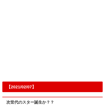
【2021/02/07】
次世代のスター誕生か？？