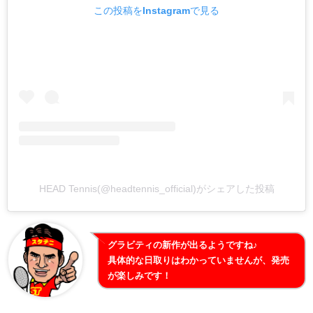
この投稿をInstagramで見る
HEAD Tennis(@headtennis_official)がシェアした投稿
グラビティの新作が出るようですね♪
具体的な日取りはわかっていませんが、発売
が楽しみです！