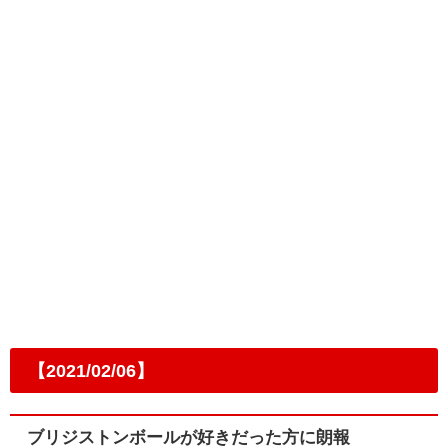
【2021/02/06】
ブリジストンボールが好きだった方に朗報