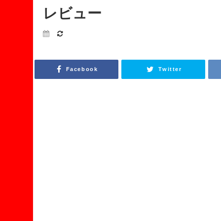
レビュー
Facebook
Twitter