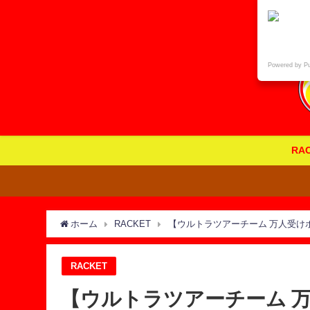
Powered by P
RA
ホーム
RACKET
【ウルトラツアーチーム 万人受
RACKET
【ウルトラツアーチーム 