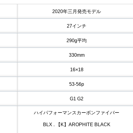
2020年三月発売モデル
27インチ
290g平均
330mm
16×18
53-56p
G1 G2
ハイパフォーマンスカーボンファイバー
BLX . 【K】AROPHITE BLACK