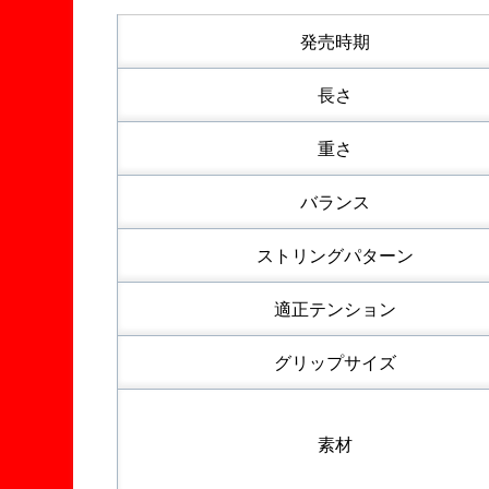
発売時期
長さ
重さ
バランス
ストリングパターン
適正テンション
グリップサイズ
素材