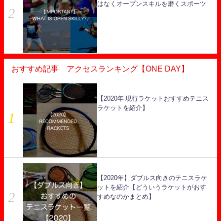
はなくオープンスキルを磨くスポーツ
おすすめ記事 アクセスランキング【ONE DAY】
【2020年 現行ラケットおすすめテニス
ラケットを紹介】
【2020年】ダブルス向きのテニスラケ
ットを紹介【どういうラケットがおす
すめなのかまとめ】