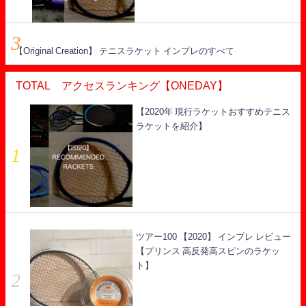
【Original Creation】 テニスラケット インプレのすべて
TOTAL アクセスランキング【ONEDAY】
【2020年 現行ラケットおすすめテニス
ラケットを紹介】
ツアー100 【2020】 インプレ レビュー
【プリンス 高反発高スピンのラケッ
ト】