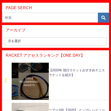
PAGE SERCH
アーカイブ
RACKET アクセスランキング【ONE DAY】
【2020年 現行ラケットおすすめテニス
ラケットを紹介】
ツアー100 【2020】 インプレ レビュー