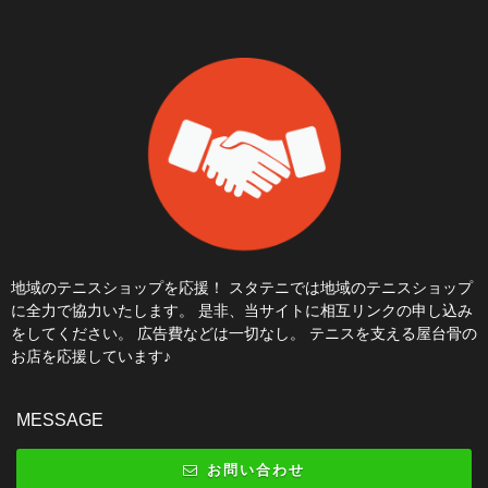
地域のテニスショップを応援！ スタテニでは地域のテニスショップ
に全力で協力いたします。 是非、当サイトに相互リンクの申し込み
をしてください。 広告費などは一切なし。 テニスを支える屋台骨の
お店を応援しています♪
MESSAGE
お問い合わせ