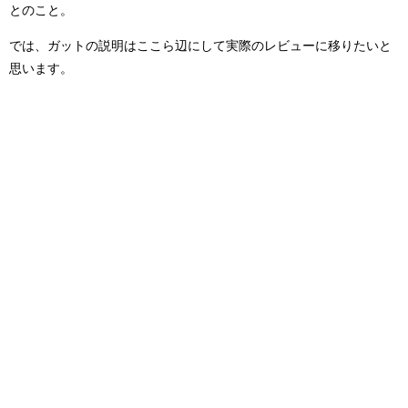
とのこと。
では、ガットの説明はここら辺にして実際のレビューに移りたいと
思います。