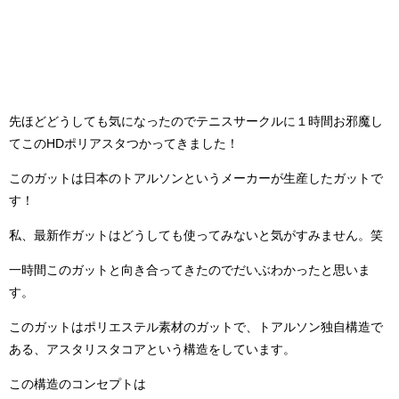
先ほどどうしても気になったのでテニスサークルに１時間お邪魔し
てこのHDポリアスタつかってきました！
このガットは日本のトアルソンというメーカーが生産したガットで
す！
私、最新作ガットはどうしても使ってみないと気がすみません。笑
一時間このガットと向き合ってきたのでだいぶわかったと思いま
す。
このガットはポリエステル素材のガットで、トアルソン独自構造で
ある、アスタリスタコアという構造をしています。
この構造のコンセプトは