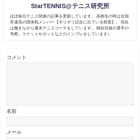
StarTENNIS@テニス研究所
ほぼ毎日テニス関連の記事を更新しています。 高校生の時は全国
常連高の団体戦メンバー【ギリギリ試合に出ている程度】。 現在
は働きながら週末テニスコーチをしています。 独自目線の選手の
考察。ラケットやガットなどのインプレをしています♪
コメント
名前
メール