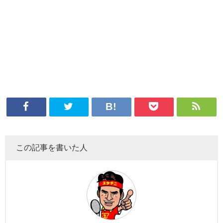
この記事を書いた人