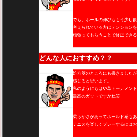
でも、ボールの伸びももう少し欲
考えられている方はテンションを
頑張ってもらうことで修正できる
どんな人におすすめ？？
処方箋のところにも書きましたが
感じると思います。
私のようにもはや草トーナメント
最高のガットですかね笑
柔らかさがあってホールド感もあ
テニスを楽しくプレーするにはお