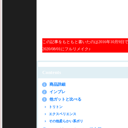
この記事をもともと書いたのは2016年10月9日
2020/08/01にフルリメイク♪
Contents
商品詳細
1
インプレ
2
他ガットと比べる
3
トリトン
エクスペリエンス
その他柔らかい系ポリ