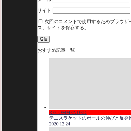
サイト
次回のコメントで使用するためブラウザ
ス、サイトを保存する。
おすすめ記事一覧
RECOMMENDED
テニスラケットのボールの伸びと反発
2020.12.24