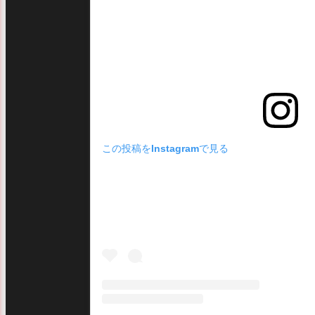
この投稿をInstagramで見る