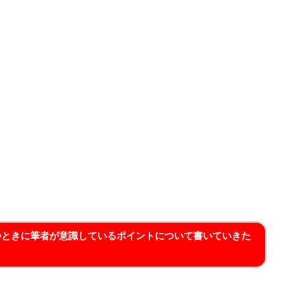
つときに筆者が意識しているポイントについて書いていきた