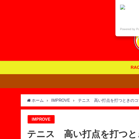
Powered by P
RA
ホーム
IMPROVE
テニス 高い打点を打つときのコ
IMPROVE
テニス 高い打点を打つと