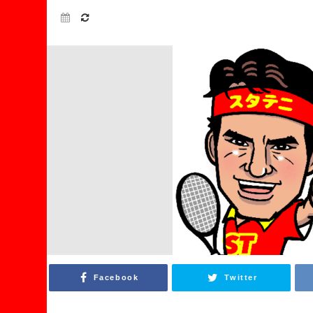
Facebook
Twitter