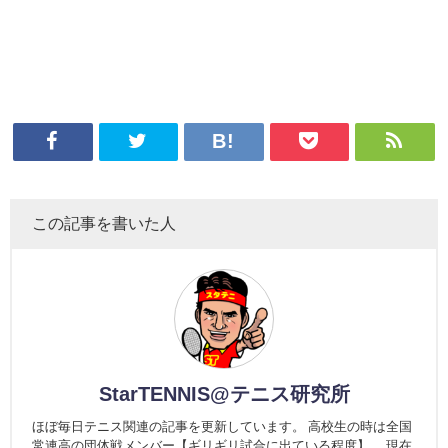
この記事を書いた人
StarTENNIS@テニス研究所
ほぼ毎日テニス関連の記事を更新しています。 高校生の時は全国
常連高の団体戦メンバー【ギリギリ試合に出ている程度】。 現在