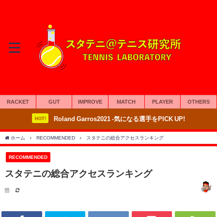
RACKET
GUT
IMPROVE
MATCH
PLAYER
OTHERS
Roland Garros2021 -気になる選手をPICK UP!
HOT!
ホーム
RECOMMENDED
スタテニの総合アクセスランキング
RECOMMENDED
スタテニの総合アクセスランキング