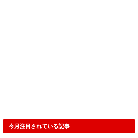
今月注目されている記事