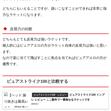
どちらにもいえることですが、扱いこなすことができれば非常に強
力なラケットになります。
反発力の比較
どちらもとても反発力は強いラケットです。
個人的にはピュアアエロの方がラケット自体の反発力は強いと思い
ます。
なので楽に当てて飛ばすことに焦点を当てればピュアアエロの方が
優秀です。
ピュアストライク100と比較する
ピュアストライク100 インプ
ピュアストライク100 レビュー
レ レビュー ここ数年で一番推せるラケットです
2019.9.2