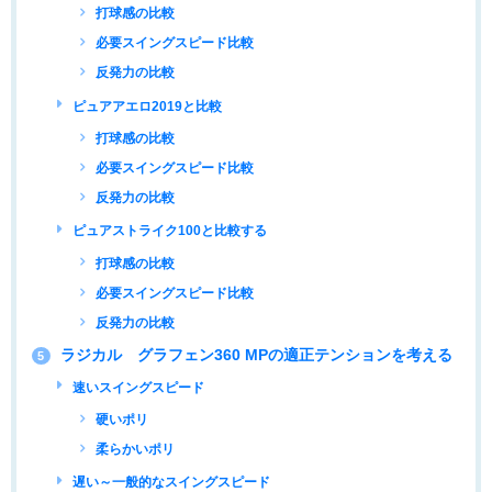
打球感の比較
必要スイングスピード比較
反発力の比較
ピュアアエロ2019と比較
打球感の比較
必要スイングスピード比較
反発力の比較
ピュアストライク100と比較する
打球感の比較
必要スイングスピード比較
反発力の比較
ラジカル グラフェン360 MPの適正テンションを考える
5
速いスイングスピード
硬いポリ
柔らかいポリ
遅い～一般的なスイングスピード