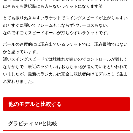
はそもそも選択肢にも入らないラケットになります笑
とても振りぬきやすいラケットでスイングスピードが上がりやすい
のとすぐに弾いてフレームもしならずパワーロスもない。
なのですごくスピードボールが打ちやすいラケットです。
ボールの速度的には現在出ているラケットでは、現存最強ではない
かと思っています。
遅いスイングスピードでは球離れが速いのでコントロールが難しく
なりがちで、最近のラジカルはおもちゃ化が進んでいるといわれて
いましたが、最新のラジカルは完全に競技者向けモデルとして生ま
れ変わりました。
他のモデルと比較する
グラビティ MPと比較