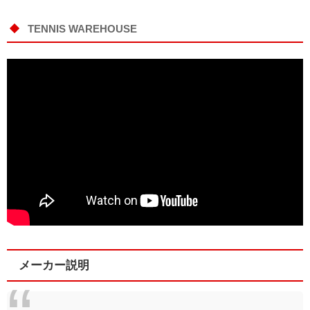
TENNIS WAREHOUSE
メーカー説明