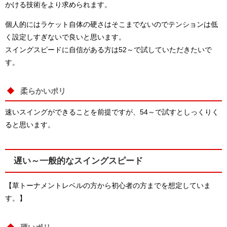
かける技術をより求められます。
個人的にはラケット自体の硬さはそこまでないのでテンションは低
く設定しすぎないで良いと思います。
スイングスピードに自信がある方は52～で試していただきたいで
す。
柔らかいポリ
速いスイングができることを前提ですが、54～で試すとしっくりく
ると思います。
遅い～一般的なスイングスピード
【草トーナメントレベルの方から初心者の方までを想定していま
す。】