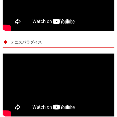
テニスパラダイス