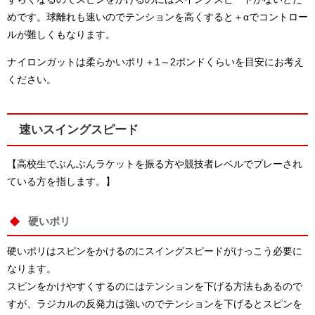
めです。球離れも速いのでテンションを高くすると＋αでコントロー
ルが難しくもなります。
ナイロンガットは柔らかいポリ＋1～2ポンドくらいを目安にお考え
ください。
速いスイングスピード
【高校生でぶんぶんラケットを振る方や競技者レベルでプレーされ
ている方を指します。】
硬いポリ
硬いポリはスピンをかけるのにスイングスピードがけっこう必要に
なります。
スピンをかけやすくするのにはテンションを下げる方法もあるので
すが、ラジカルの反発力は強いのでテンションを下げるとスピンを