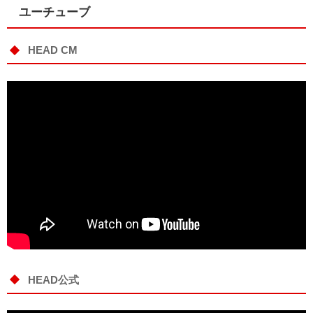
ユーチューブ
HEAD CM
HEAD公式