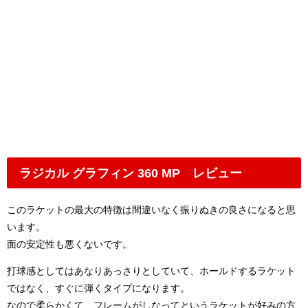
ラジカル グラフィン 360 MP レビュー
このラケットの最大の特徴は間違いなく振りぬきの良さになると思
います。
面の安定性も悪くないです。
打球感としてはあなりあっさりとしていて、ホールドするラケット
ではなく、すぐに弾くタイプになります。
なので柔らかくて、フレームがしなってというラケットが好みの方