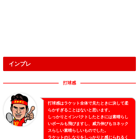
インプレ
打球感
打球感はラケット全体で見たときに決して柔
らかすぎることはないと思います。
しっかりとインパクトしたときには素晴らし
いボールも飛びますし、威力伸びもヨネック
スらしい素晴らしいものでした。
ラケットのしなりをしっかりと感じられるく