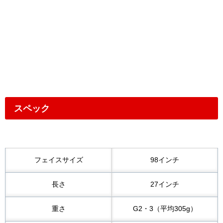
スペック
フェイスサイズ
98インチ
長さ
27インチ
重さ
G2・3（平均305g）