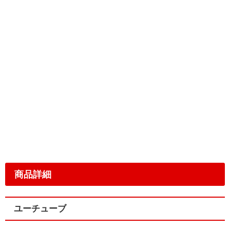
商品詳細
ユーチューブ