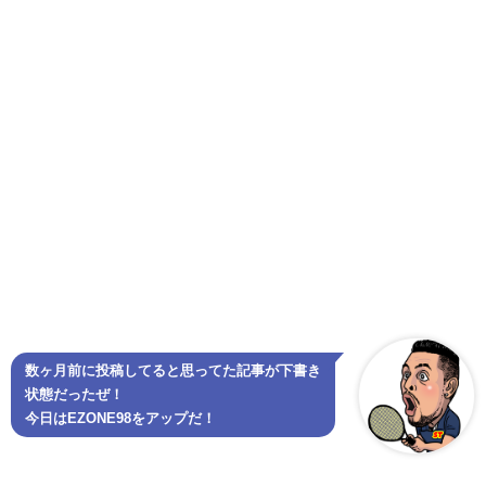
数ヶ月前に投稿してると思ってた記事が下書き
状態だったぜ！
今日はEZONE98をアップだ！