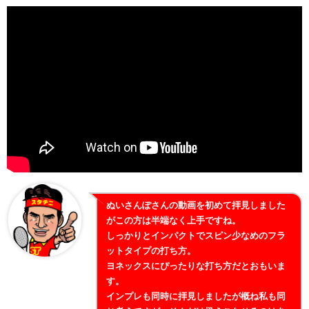
ぬいさんぽさんの動画を初めて拝見しました
がこの方は半端なく上手ですね。
しっかりとインパクトでスピン少なめのフラ
ットタイプの打ち方。
ヨネックスにぴったりな打ち方だとおもいま
す。
インプレも同時に拝見しましたが概ね私も同