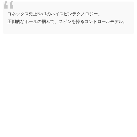
ヨネックス史上No.1のハイスピンテクノロジー。
圧倒的なボールの掴みで、スピンを操るコントロールモデル。