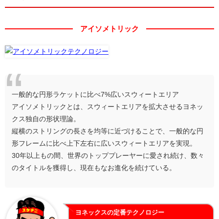
アイソメトリック
一般的な円形ラケットに比べ7%広いスウィートエリア
アイソメトリックとは、スウィートエリアを拡大させるヨネッ
クス独自の形状理論。
縦横のストリングの長さを均等に近づけることで、一般的な円
形フレームに比べ上下左右に広いスウィートエリアを実現。
30年以上もの間、世界のトッププレーヤーに愛され続け、数々
のタイトルを獲得し、現在もなお進化を続けている。
ヨネックスの定番テクノロジー