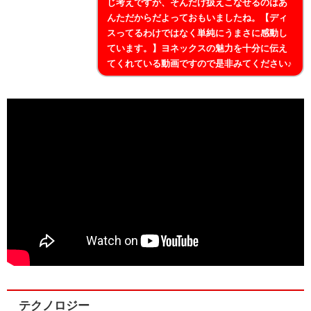
じ考えですが、そんだけ扱えこなせるのはあ
んただからだよっておもいましたね。【ディ
スってるわけではなく単純にうまさに感動し
ています。】ヨネックスの魅力を十分に伝え
てくれている動画ですので是非みてください♪
テクノロジー