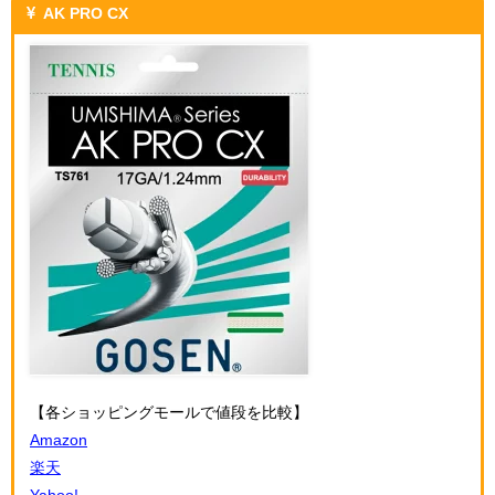
AK PRO CX
【各ショッピングモールで値段を比較】
Amazon
楽天
Yahoo!