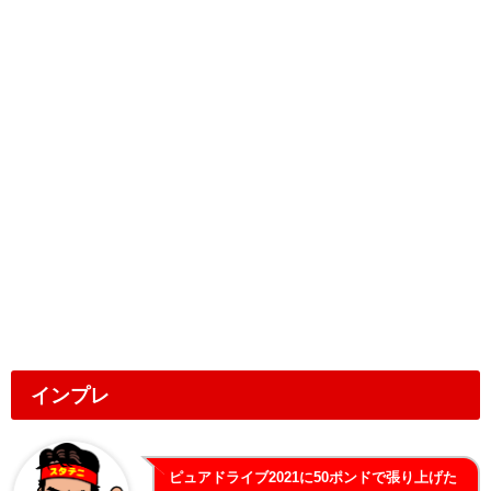
インプレ
ピュアドライブ2021に50ポンドで張り上げた