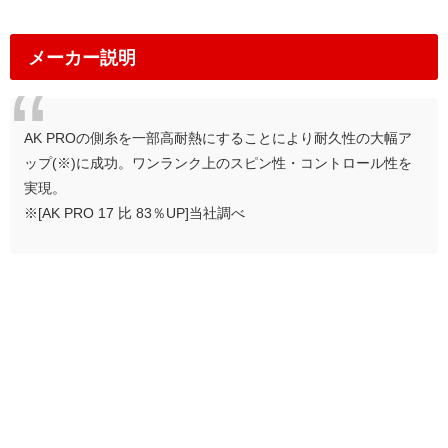
メーカー説明
AK PROの側糸を一部高耐熱にすることにより耐久性の大幅ア
ップ(※)に成功。ワンランク上のスピン性・コントロール性を
実現。
※[AK PRO 17 比 83％UP]当社調べ