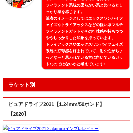
フィラメント系統の柔らかい系と比べるとし
っかり感を感じます。
筆者のイメージとしてはエックスワンバイフ
ェイズやトライアックスなどの軽い系マルチ
フィラメントガットがその打球感を持ちつつ
ややしっかりした印象を持っています。
トライアックスやエックスワンバイフェイズ
系統の打球感を好まれていて、耐久性がちょ
っとなーと思われている方に向いているガッ
トなのではないかと考えています♪
ラケット別
ピュアドライブ2021【1.24mm/50ポンド】
【2020】