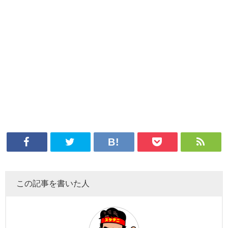
この記事を書いた人