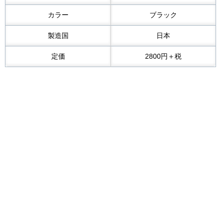
カラー
ブラック
製造国
日本
定価
2800円＋税