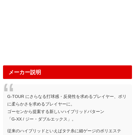
メーカー説明
G-TOUR にさらなる打球感・反発性を求めるプレイヤー、ポリ
に柔らかさを求めるプレイヤーに。
ゴーセンから提案する新しいハイブリッドパターン
「G-XX / ジー・ダブルエックス」。
従来のハイブリッドといえばタテ糸に細ゲージのポリエステ