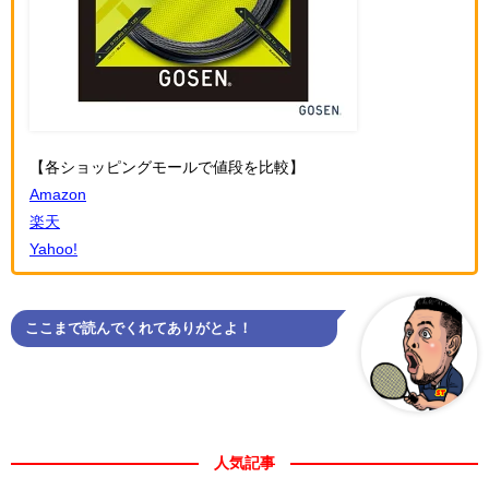
【各ショッピングモールで値段を比較】
Amazon
楽天
Yahoo!
ここまで読んでくれてありがとよ！
人気記事