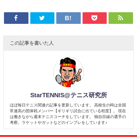
この記事を書いた人
StarTENNIS@テニス研究所
ほぼ毎日テニス関連の記事を更新しています。 高校生の時は全国
常連高の団体戦メンバー【ギリギリ試合に出ている程度】。 現在
は働きながら週末テニスコーチをしています。 独自目線の選手の
考察。ラケットやガットなどのインプレをしています♪