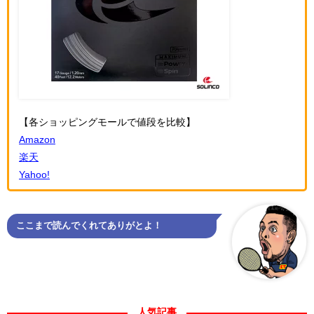
【各ショッピングモールで値段を比較】
Amazon
楽天
Yahoo!
ここまで読んでくれてありがとよ！
人気記事