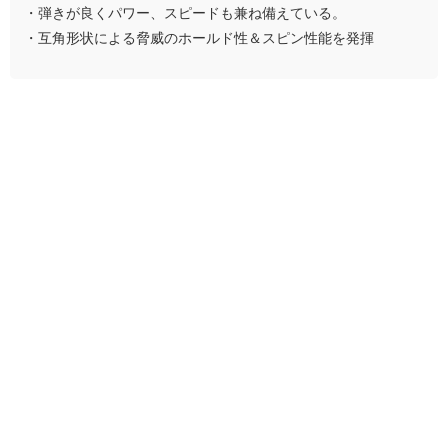
・弾きが良くパワー、スピードも兼ね備えている。
・互角形状による脅威のホールド性＆スピン性能を発揮