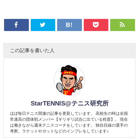
この記事を書いた人
StarTENNIS@テニス研究所
ほぼ毎日テニス関連の記事を更新しています。 高校生の時は全国
常連高の団体戦メンバー【ギリギリ試合に出ている程度】。 現在
は働きながら週末テニスコーチをしています。 独自目線の選手の
考察。ラケットやガットなどのインプレをしています♪