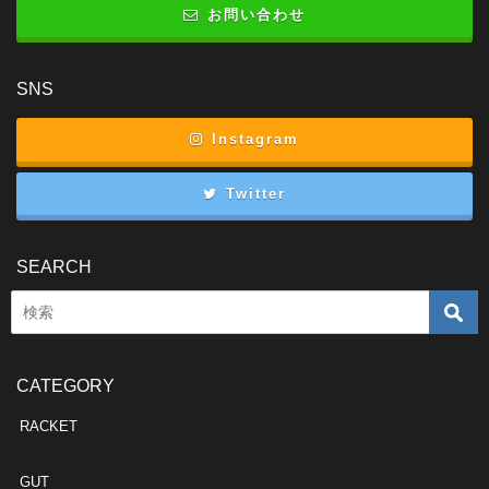
お問い合わせ
SNS
Instagram
Twitter
SEARCH
CATEGORY
RACKET
GUT