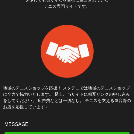
を少しでも良くするを目標に運営されている
テニス専門サイトです。
地域のテニスショップを応援！ スタテニでは地域のテニスショップ
に全力で協力いたします。 是非、当サイトに相互リンクの申し込み
をしてください。 広告費などは一切なし。 テニスを支える屋台骨の
お店を応援しています♪
MESSAGE