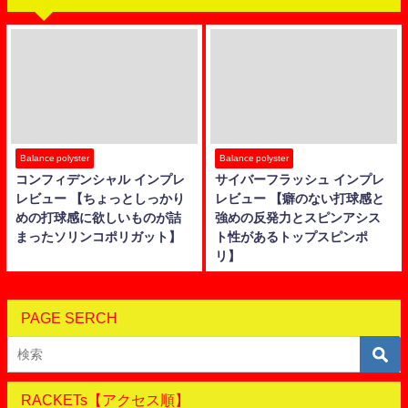
Balance polyster
Balance polyster
コンフィデンシャル インプレ
サイバーフラッシュ インプレ
レビュー 【ちょっとしっかり
レビュー 【癖のない打球感と
めの打球感に欲しいものが詰
強めの反発力とスピンアシス
まったソリンコポリガット】
ト性があるトップスピンポ
リ】
PAGE SERCH
RACKETs【アクセス順】