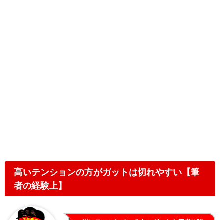
高いテンションの方がガットは切れやすい【筆
者の経験上】