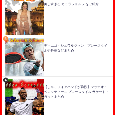
美しすぎる カミラジョルジ をご紹介
ディエゴ・シュワルツマン プレースタイ
ルや身長などまとめ
【しゃこフォアハンドが強烈】マッテオ・
ベレッティーニ プレースタイル ラケット・
ガットまとめ