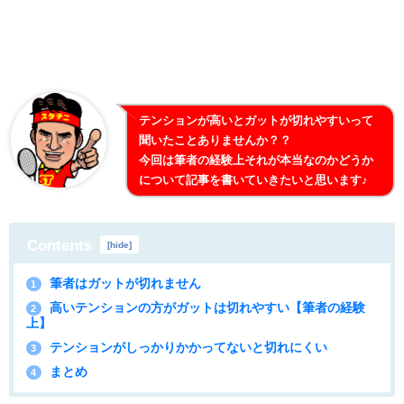
テンションが高いとガットが切れやすいって
聞いたことありませんか？？
今回は筆者の経験上それが本当なのかどうか
について記事を書いていきたいと思います♪
Contents
[
hide
]
筆者はガットが切れません
1
高いテンションの方がガットは切れやすい【筆者の経験
2
上】
テンションがしっかりかかってないと切れにくい
3
まとめ
4