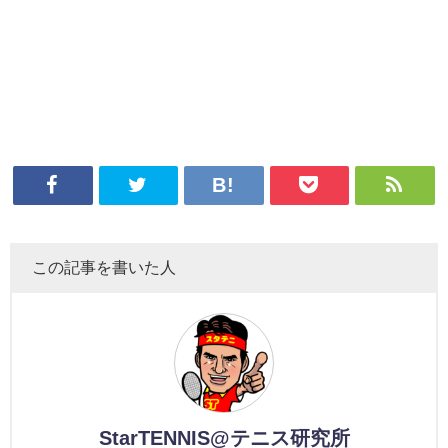
この記事を書いた人
StarTENNIS@テニス研究所