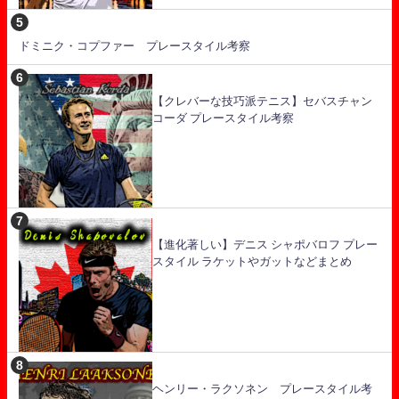
ドミニク・コプファー プレースタイル考察
【クレバーな技巧派テニス】セバスチャン
コーダ プレースタイル考察
【進化著しい】デニス シャポバロフ プレー
スタイル ラケットやガットなどまとめ
ヘンリー・ラクソネン プレースタイル考