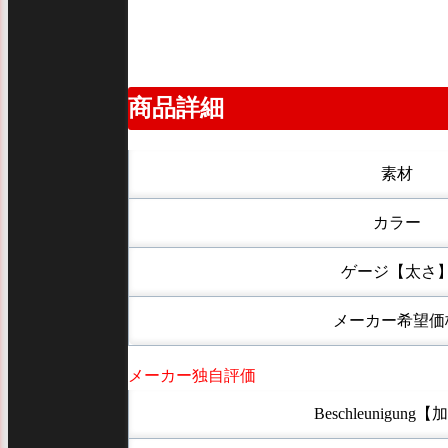
商品詳細
素材
カラー
ゲージ【太さ
メーカー希望価
メーカー独自評価
Beschleunigung