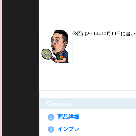
今回は2016年10月10日に書
Contents
商品詳細
1
インプレ
2