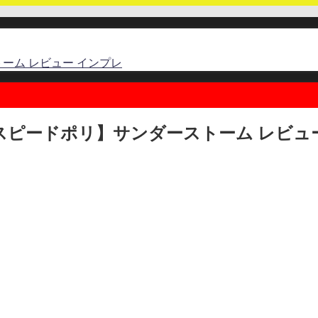
ーム レビュー インプレ
スピードポリ】サンダーストーム レビュ