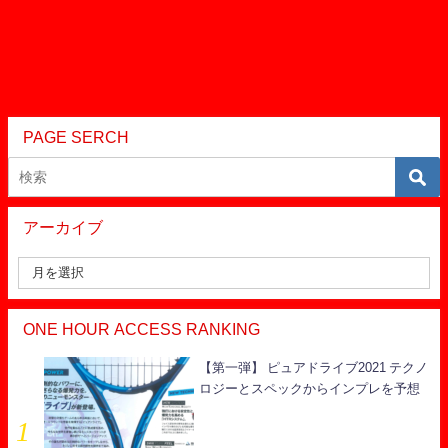
PAGE SERCH
アーカイブ
ONE HOUR ACCESS RANKING
【第一弾】 ピュアドライブ2021 テクノ
ロジーとスペックからインプレを予想