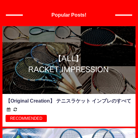
Popular Posts!
【Original Creation】 テニスラケット インプレのすべて
RECOMMENDED