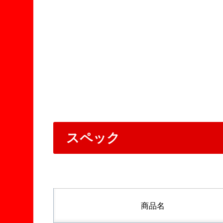
スペック
商品名