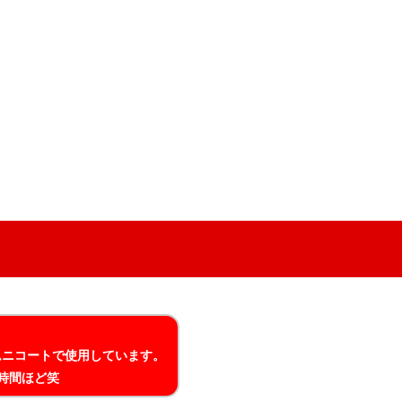
ムニコートで使用しています。
時間ほど笑