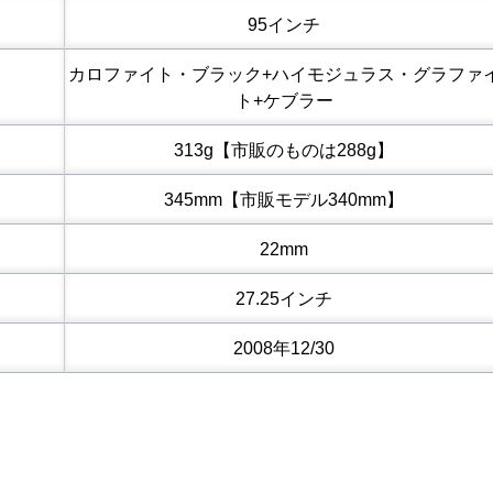
95インチ
カロファイト・ブラック+ハイモジュラス・グラファ
ト+ケブラー
313g【市販のものは288g】
345mm【市販モデル340mm】
22mm
27.25インチ
2008年12/30