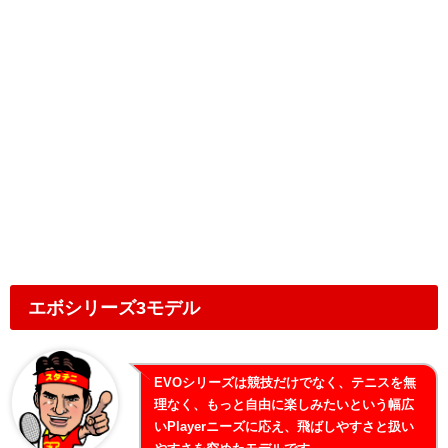
エボシリーズ3モデル
EVOシリーズは競技だけでなく、テニスを無
理なく、もっと自由に楽しみたいという幅広
いPlayerニーズに応え、飛ばしやすさと扱い