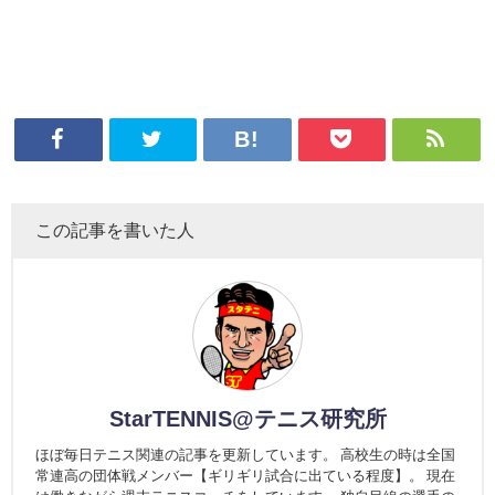
この記事を書いた人
StarTENNIS@テニス研究所
ほぼ毎日テニス関連の記事を更新しています。 高校生の時は全国
常連高の団体戦メンバー【ギリギリ試合に出ている程度】。 現在