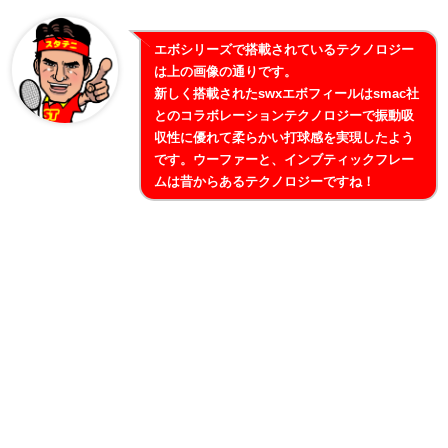
エボシリーズで搭載されているテクノロジー
は上の画像の通りです。
新しく搭載されたswxエボフィールはsmac社
とのコラボレーションテクノロジーで振動吸
収性に優れて柔らかい打球感を実現したよう
です。ウーファーと、インブティックフレー
ムは昔からあるテクノロジーですね！