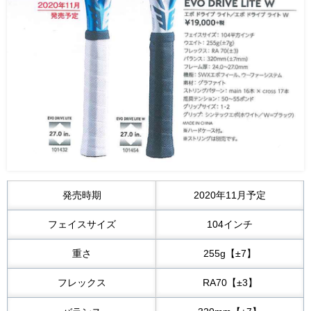
発売時期
2020年11月予定
フェイスサイズ
104インチ
重さ
255g【±7】
フレックス
RA70【±3】