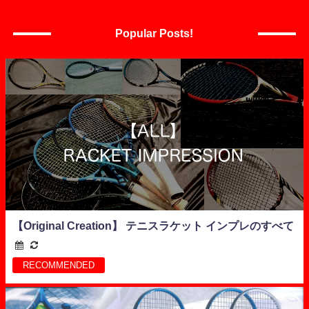
Popular Posts!
【Original Creation】 テニスラケット インプレのすべて
RECOMMENDED