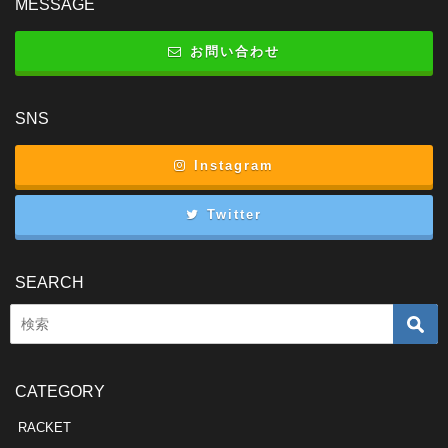
MESSAGE
お問い合わせ
SNS
Instagram
Twitter
SEARCH
CATEGORY
RACKET