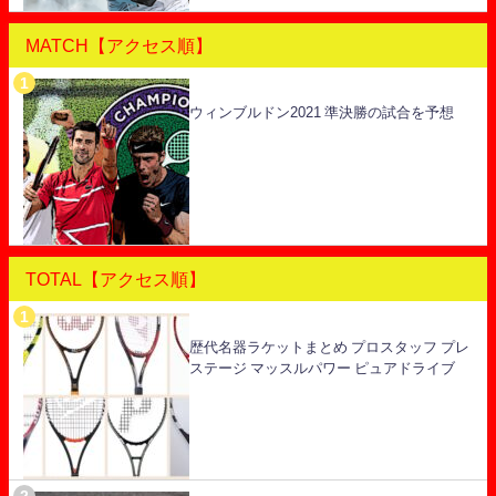
MATCH【アクセス順】
ウィンブルドン2021 準決勝の試合を予想
TOTAL【アクセス順】
歴代名器ラケットまとめ プロスタッフ プレ
ステージ マッスルパワー ピュアドライブ