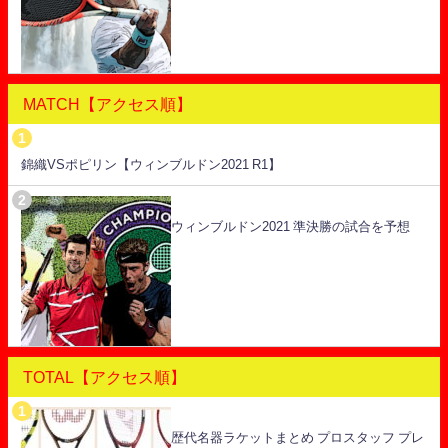
MATCH【アクセス順】
錦織VSポピリン【ウィンブルドン2021 R1】
ウィンブルドン2021 準決勝の試合を予想
TOTAL【アクセス順】
歴代名器ラケットまとめ プロスタッフ プレ