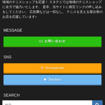
地域のテニスショップを応援！ スタテニでは地域のテニスショップ
に全力で協力いたします。 是非、当サイトに相互リンクの申し込み
をしてください。 広告費などは一切なし。 テニスを支える屋台骨の
お店を応援しています♪
MESSAGE
お問い合わせ
SNS
Instagram
Twitter
SEARCH