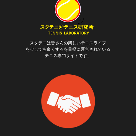
スタテニは皆さんの楽しいテニスライフ
を少しでも良くするを目標に運営されている
テニス専門サイトです。