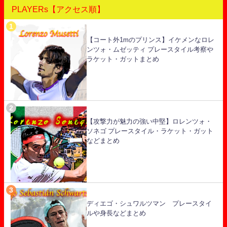
PLAYERs【アクセス順】
【コート外1mのプリンス】イケメンなロレ
ンツォ・ムゼッティ プレースタイル考察や
ラケット・ガットまとめ
【攻撃力が魅力の強い中堅】ロレンツォ・
ソネゴ プレースタイル・ラケット・ガット
などまとめ
ディエゴ・シュワルツマン プレースタイ
ルや身長などまとめ