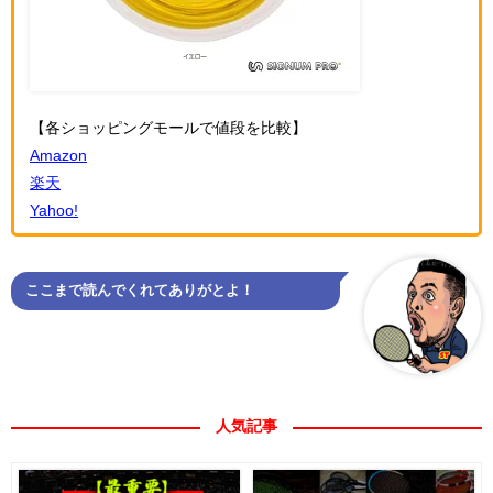
【各ショッピングモールで値段を比較】
Amazon
楽天
Yahoo!
ここまで読んでくれてありがとよ！
人気記事