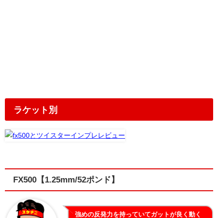
ラケット別
FX500【1.25mm/52ポンド】
強めの反発力を持っていてガットが良く動く