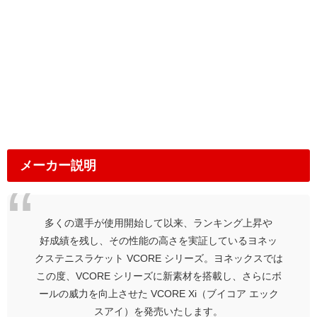
メーカー説明
多くの選手が使用開始して以来、ランキング上昇や
好成績を残し、その性能の高さを実証しているヨネッ
クステニスラケット VCORE シリーズ。ヨネックスでは
この度、VCORE シリーズに新素材を搭載し、さらにボ
ールの威力を向上させた VCORE Xi（ブイコア エック
スアイ）を発売いたします。