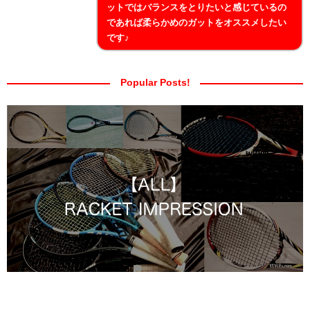
ットではバランスをとりたいと感じているの
であれば柔らかめのガットをオススメしたい
です♪
Popular Posts!