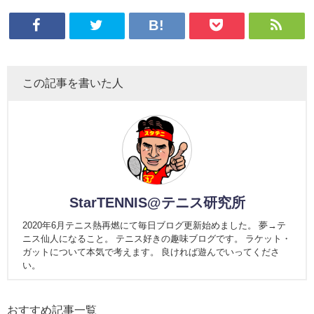
この記事を書いた人
StarTENNIS@テニス研究所
2020年6月テニス熱再燃にて毎日ブログ更新始めました。 夢→テ
ニス仙人になること。 テニス好きの趣味ブログです。 ラケット・
ガットについて本気で考えます。 良ければ遊んでいってくださ
い。
おすすめ記事一覧