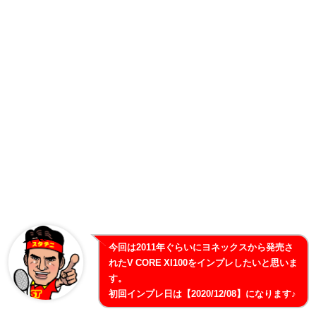
今回は2011年ぐらいにヨネックスから発売さ
れたV CORE XI100をインプレしたいと思いま
す。
初回インプレ日は【2020/12/08】になります♪