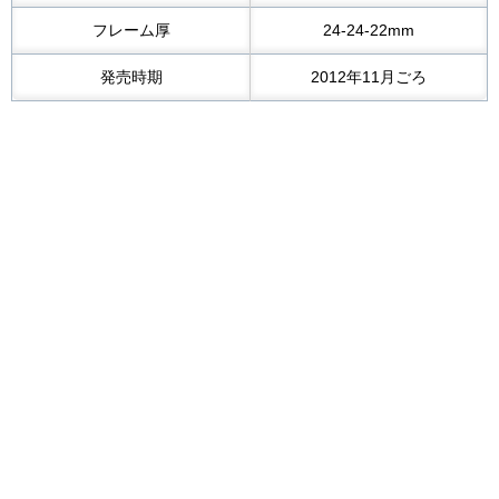
フレーム厚
24-24-22mm
発売時期
2012年11月ごろ