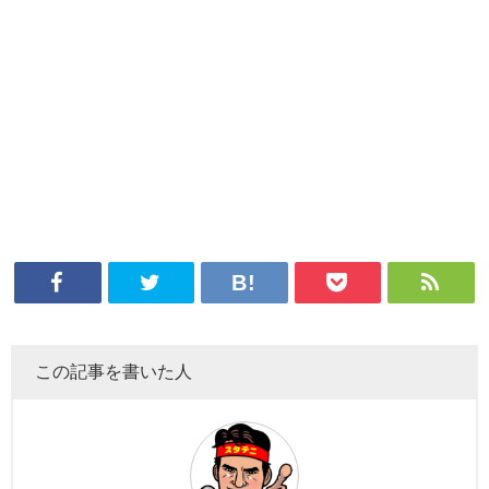
この記事を書いた人