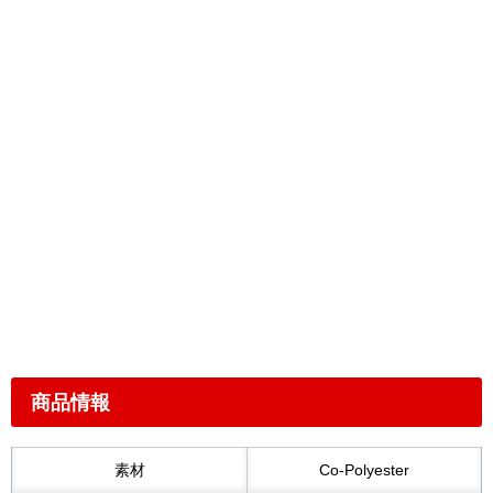
商品情報
素材
Co-Polyester