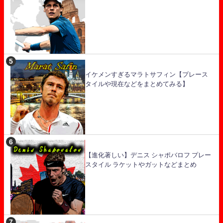
イケメンすぎるマラトサフィン【プレース
タイルや現在などをまとめてみる】
【進化著しい】デニス シャポバロフ プレー
スタイル ラケットやガットなどまとめ