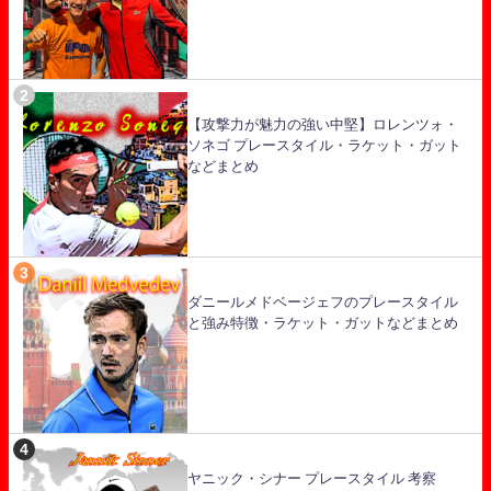
【攻撃力が魅力の強い中堅】ロレンツォ・
ソネゴ プレースタイル・ラケット・ガット
などまとめ
ダニールメドベージェフのプレースタイル
と強み特徴・ラケット・ガットなどまとめ
ヤニック・シナー プレースタイル 考察