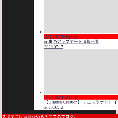
RECOMMENDED
記事のアップデート情報一覧
2020.07.17
RECOMMENDED
【Original Creation】 テニスラケ
2020.07.12
スタテニは毎日読めるテニスのブログ♪