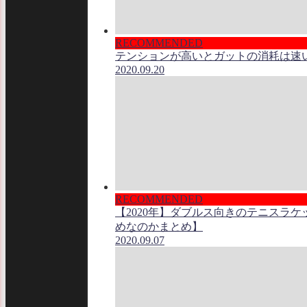
RECOMMENDED
テンションが高いとガットの消耗は速
2020.09.20
RECOMMENDED
【2020年】ダブルス向きのテニスラ
めなのかまとめ】
2020.09.07