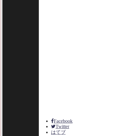
Facebook
Twitter
はてブ