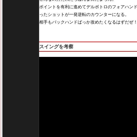
ポイントを有利に進めてデルボトロのフォアハン
ったショットが一発逆転のカウンターになる。
相手もバックハンドばっか攻めたくなるはずだぜ
スイングを考察