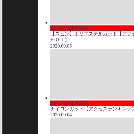
RECOMMENDED
【スピン】ポリエステルガット【アク
かり！】
2020.09.05
RECOMMENDED
ナイロンガット【アクセスランキング
2020.09.04