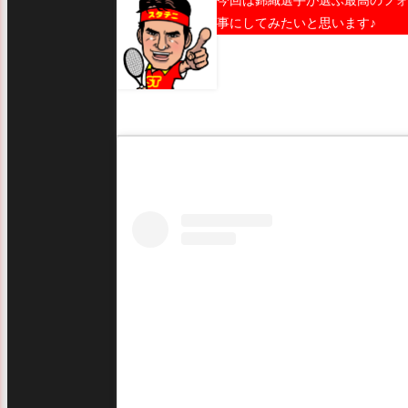
今回は錦織選手が選ぶ最高のフォ
事にしてみたいと思います♪