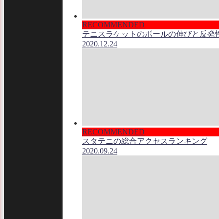
RECOMMENDED
テニスラケットのボールの伸びと反発
2020.12.24
RECOMMENDED
スタテニの総合アクセスランキング
2020.09.24