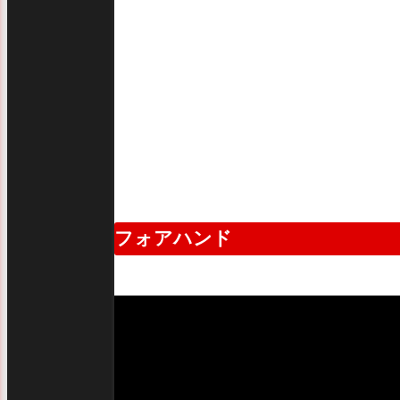
フォアハンド