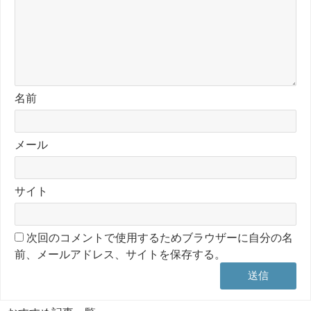
名前
メール
サイト
次回のコメントで使用するためブラウザーに自分の名
前、メールアドレス、サイトを保存する。