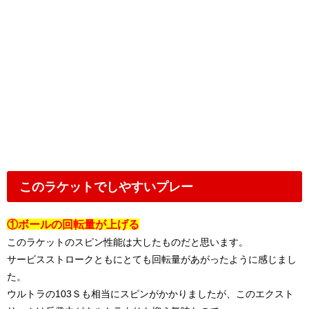
このラケットでしやすいプレー
①ボールの回転量が上げる
このラケットのスピン性能は大したものだと思います。
サービスストロークともにとても回転量があがったように感じまし
た。
ウルトラの103Ｓも相当にスピンがかかりましたが、このエクスト