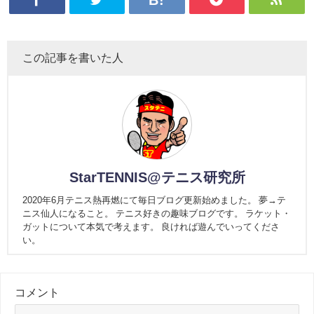
この記事を書いた人
StarTENNIS@テニス研究所
2020年6月テニス熱再燃にて毎日ブログ更新始めました。 夢→テ
ニス仙人になること。 テニス好きの趣味ブログです。 ラケット・
ガットについて本気で考えます。 良ければ遊んでいってくださ
い。
コメント