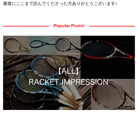
最後にここまで読んでくださった方ありがとうございます♪
Popular Posts!