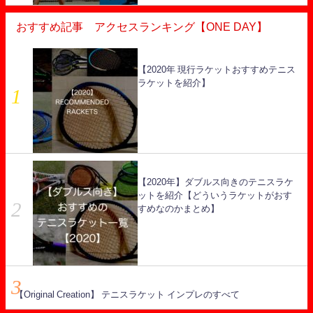
おすすめ記事 アクセスランキング【ONE DAY】
【2020年 現行ラケットおすすめテニス
ラケットを紹介】
【2020年】ダブルス向きのテニスラケ
ットを紹介【どういうラケットがおす
すめなのかまとめ】
【Original Creation】 テニスラケット インプレのすべて