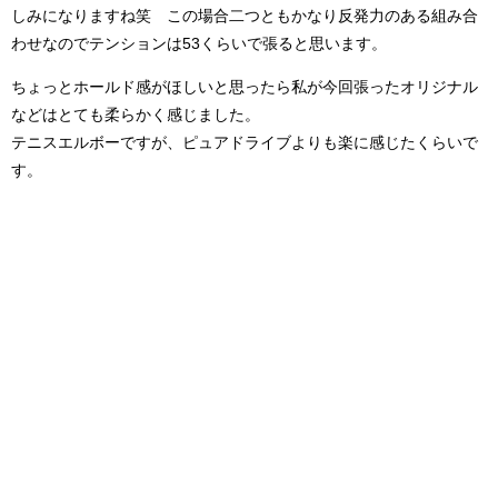
しみになりますね笑 この場合二つともかなり反発力のある組み合
わせなのでテンションは53くらいで張ると思います。
ちょっとホールド感がほしいと思ったら私が今回張ったオリジナル
などはとても柔らかく感じました。
テニスエルボーですが、ピュアドライブよりも楽に感じたくらいで
す。