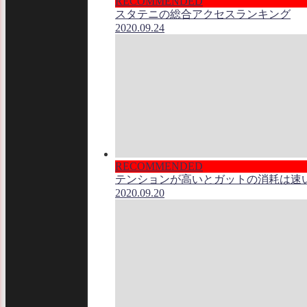
RECOMMENDED
スタテニの総合アクセスランキング
2020.09.24
RECOMMENDED
テンションが高いとガットの消耗は速
2020.09.20