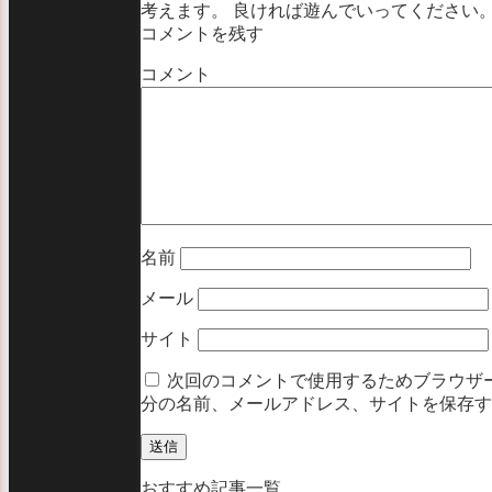
考えます。 良ければ遊んでいってください
コメントを残す
コメント
名前
メール
サイト
次回のコメントで使用するためブラウザ
分の名前、メールアドレス、サイトを保存す
おすすめ記事一覧