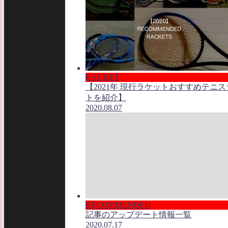
RACKET
【2021年 現行ラケットおすすめテニ
トを紹介】
2020.08.07
RECOMMENDED
記事のアップデート情報一覧
2020.07.17