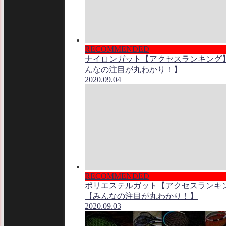
RECOMMENDED
ナイロンガット【アクセスランキング
んなの注目が丸わかり！】
2020.09.04
RECOMMENDED
ポリエステルガット【アクセスランキ
【みんなの注目が丸わかり！】
2020.09.03