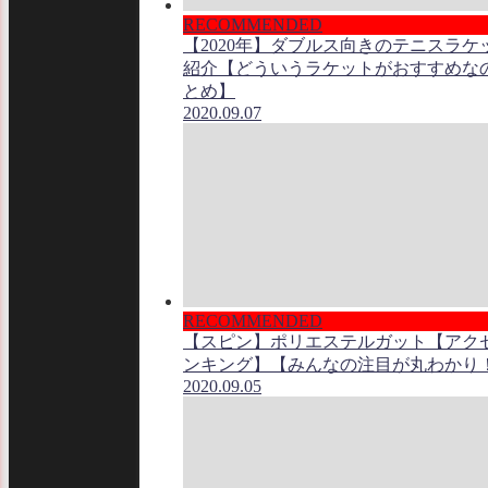
RECOMMENDED
【2020年】ダブルス向きのテニスラケ
紹介【どういうラケットがおすすめな
とめ】
2020.09.07
RECOMMENDED
【スピン】ポリエステルガット【アク
ンキング】【みんなの注目が丸わかり
2020.09.05