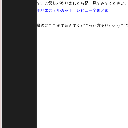
で、ご興味がありましたら是非見てみてください
ポリエステルガット レビュー全まとめ
最後にここまで読んでくださった方ありがとうござ