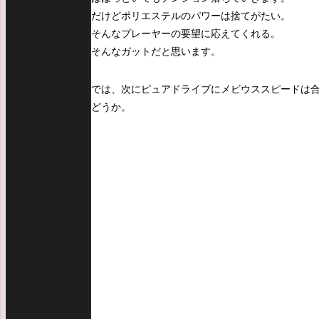
だけどポリエステルのパワーは捨てがたい。
そんなプレーヤーの要望に応えてくれる。
そんなガットだと思います。
では、次にピュアドライブにメビウススピードは
どうか。