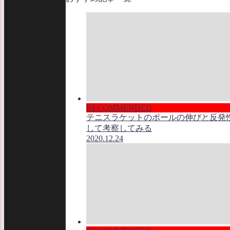
RECOMMENDED
テニスラケットのボールの伸びと反発
して考察してみる
2020.12.24