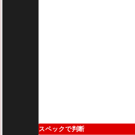
スペックで判断