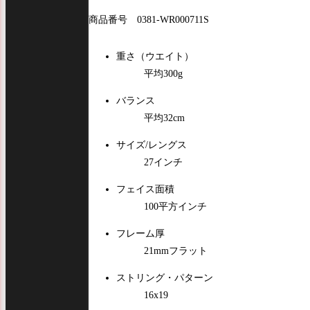
商品番号 0381-WR000711S
重さ（ウエイト）
平均300g
バランス
平均32cm
サイズ/レングス
27インチ
フェイス面積
100平方インチ
フレーム厚
21mmフラット
ストリング・パターン
16x19