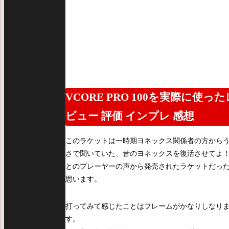
VCORE PRO 100を実際に使った
ビュー 評価 インプレ 感想
このラケットは一時期ヨネックス関係者の方から
さで聞いていた、昔のヨネックスを復活させてよ
とのプレーヤーの声から発売されたラケットだっ
思います。
打ってみて感じたことはフレームがかなりしなり
す。