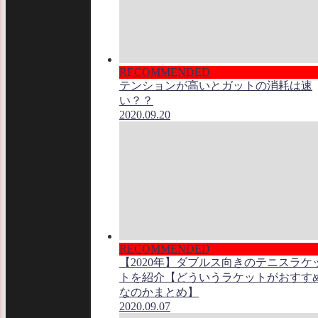
RECOMMENDED
テンションが高いとガットの消耗は速
い？？
2020.09.20
RECOMMENDED
【2020年】ダブルス向きのテニスラケ
トを紹介【どういうラケットがおすす
なのかまとめ】
2020.09.07