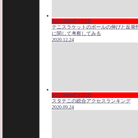
RECOMMENDED
テニスラケットのボールの伸びと反発
に関して考察してみる
2020.12.24
RECOMMENDED
スタテニの総合アクセスランキング
2020.09.24