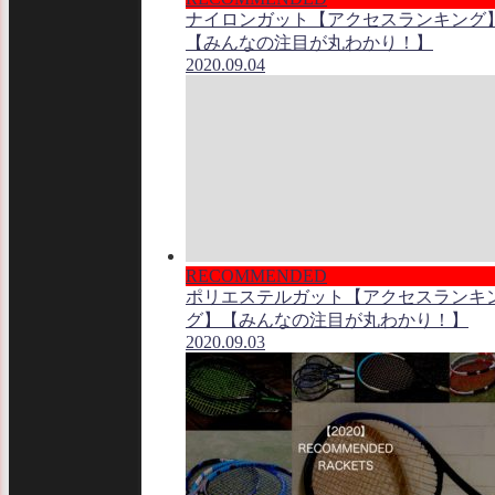
ナイロンガット【アクセスランキング
【みんなの注目が丸わかり！】
2020.09.04
RECOMMENDED
ポリエステルガット【アクセスランキ
グ】【みんなの注目が丸わかり！】
2020.09.03