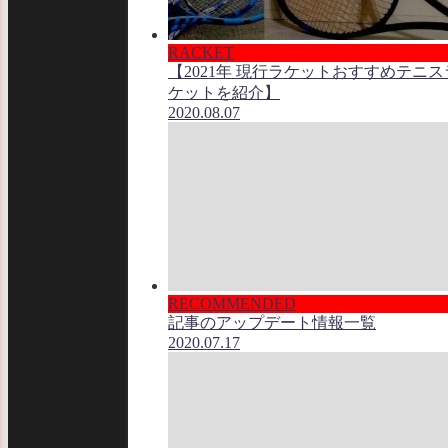
RACKET
【2021年 現行ラケットおすすめテニス
ケットを紹介】
2020.08.07
RECOMMENDED
記事のアップデート情報一覧
2020.07.17