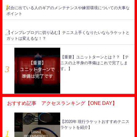
試合に出ている人のギアのメンテナンスや練習環境についての大事な
ポイント
【インプレブログに切り込む】テニス上手くなりたいならラケットと
ガットは変えるな！？
【重要】ユニットターンとは？？ 【テ
ニスの上半身の準備はこれで完了しま
す。】
おすすめ記事 アクセスランキング【ONE DAY】
【2020年 現行ラケットおすすめテニス
ラケットを紹介】