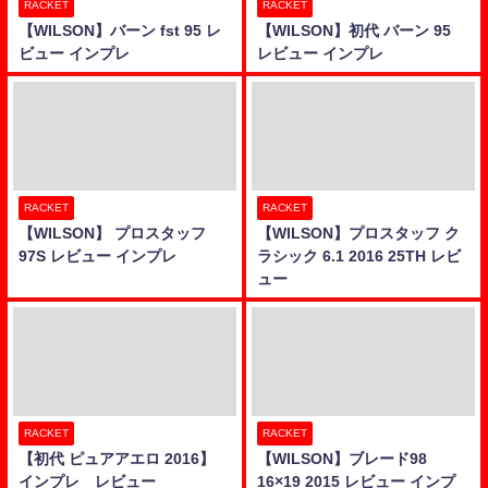
RACKET
RACKET
【WILSON】バーン fst 95 レ
【WILSON】初代 バーン 95
ビュー インプレ
レビュー インプレ
RACKET
RACKET
【WILSON】 プロスタッフ
【WILSON】プロスタッフ ク
97S レビュー インプレ
ラシック 6.1 2016 25TH レビ
ュー
RACKET
RACKET
【初代 ピュアアエロ 2016】
【WILSON】ブレード98
インプレ レビュー
16×19 2015 レビュー インプ