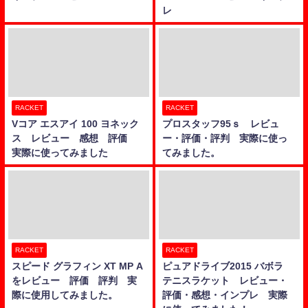
レ
RACKET
RACKET
Vコア エスアイ 100 ヨネック
プロスタッフ95ｓ レビュ
ス レビュー 感想 評価
ー・評価・評判 実際に使っ
実際に使ってみました
てみました。
RACKET
RACKET
スピード グラフィン XT MP A
ピュアドライブ2015 バボラ
をレビュー 評価 評判 実
テニスラケット レビュー・
際に使用してみました。
評価・感想・インプレ 実際