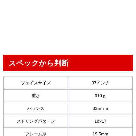
スペックから判断
フェイスサイズ
97インチ
重さ
310ｇ
バランス
335ｍｍ
ストリングパターン
18×17
フレーム厚
19.5mm