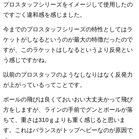
プロスタッフシリーズをイメージして使用したの
ですごく違和感を感じました。
今までのプロスタッフシリーズの特性としてはラ
ケットがしなるというのが最大の特徴だったので
すが、このラケットはしなるというより反発とい
う感じですかね。
以前のプロスタッフのようなしなりはなく反発力
が上がっているってことです。
ボールの飛びは良くておいおい大丈夫かって飛び
方をしますが、ラインの手前でグンとボールが落
ちて、重さは310ｇよりも重く感じると思いま
す。これはバランスがトップヘビーなのが原因で