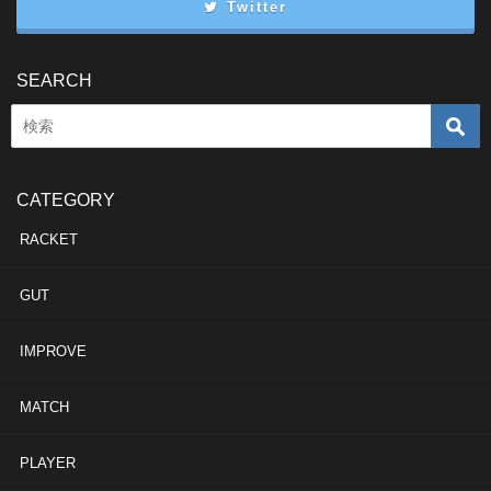
Twitter
SEARCH
CATEGORY
RACKET
GUT
IMPROVE
MATCH
PLAYER