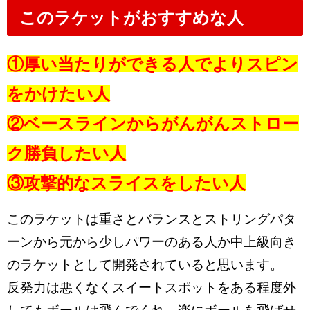
このラケットがおすすめな人
①厚い当たりができる人でよりスピン
をかけたい人
②ベースラインからがんがんストロー
ク勝負したい人
③攻撃的なスライスをしたい人
このラケットは重さとバランスとストリングパタ
ーンから元から少しパワーのある人か中上級向き
のラケットとして開発されていると思います。
反発力は悪くなくスイートスポットをある程度外