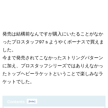
発売は結構前なんですが購入にいたることがなか
ったプロスタッフ97ｓようやくボーナスで買えま
した。
今まで発売されてこなかったストリングパターン
に加え、プロスタッフシリーズではありえなかっ
たトップヘビーラケットということで楽しみなラ
ケットでした。
Contents
[
hide
]