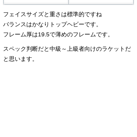
フェイスサイズと重さは標準的ですね
バランスはかなりトップヘビーです。
フレーム厚は19.5で薄めのフレームです。
スペック判断だと中級～上級者向けのラケットだ
と思います。