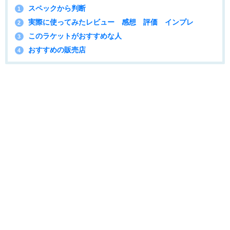
スペックから判断
1
実際に使ってみたレビュー 感想 評価 インプレ
2
このラケットがおすすめな人
3
おすすめの販売店
4