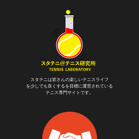
スタテニは皆さんの楽しいテニスライフ
を少しでも良くするを目標に運営されている
テニス専門サイトです。