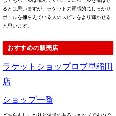
してもボールは飛んでくれ、楽にボールを飛ばせ
るとは思いますが、ラケットの質感的にしっかり
ボールを捕らえている人のスピンをより輝かせる
と思います。
おすすめの販売店
ラケットショップロブ早稲田
店
ショップ一番
どちらもしっかりと保障のあるショップですので