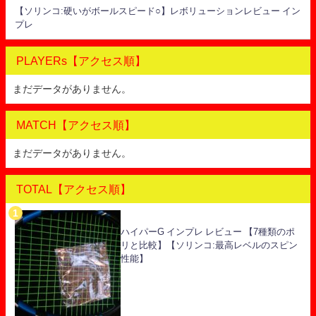
【ソリンコ:硬いがボールスピード○】レボリューションレビュー イン
プレ
PLAYERs【アクセス順】
まだデータがありません。
MATCH【アクセス順】
まだデータがありません。
TOTAL【アクセス順】
ハイパーG インプレ レビュー 【7種類のポ
リと比較】【ソリンコ:最高レベルのスピン
性能】