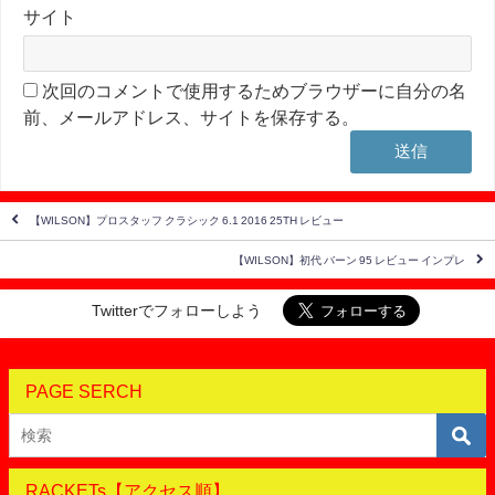
サイト
次回のコメントで使用するためブラウザーに自分の名
前、メールアドレス、サイトを保存する。
【WILSON】プロスタッフ クラシック 6.1 2016 25TH レビュー
【WILSON】初代 バーン 95 レビュー インプレ
Twitterでフォローしよう
PAGE SERCH
RACKETs【アクセス順】