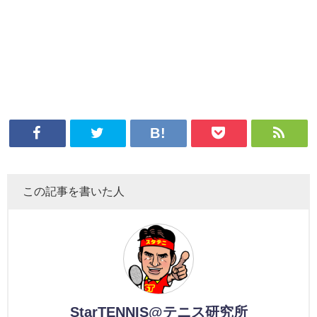
この記事を書いた人
StarTENNIS@テニス研究所