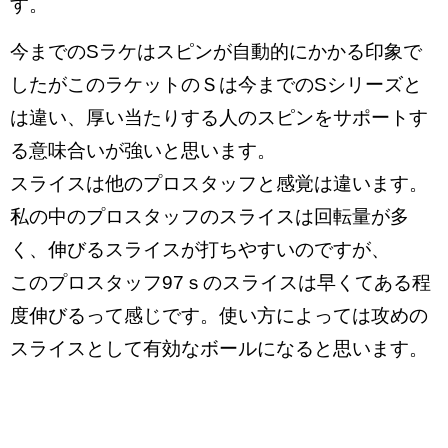
す。
今までのSラケはスピンが自動的にかかる印象で
したがこのラケットのＳは今までのSシリーズと
は違い、厚い当たりする人のスピンをサポートす
る意味合いが強いと思います。
スライスは他のプロスタッフと感覚は違います。
私の中のプロスタッフのスライスは回転量が多
く、伸びるスライスが打ちやすいのですが、
このプロスタッフ97ｓのスライスは早くてある程
度伸びるって感じです。使い方によっては攻めの
スライスとして有効なボールになると思います。