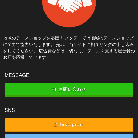
地域のテニスショップを応援！ スタテニでは地域のテニスショップ
に全力で協力いたします。 是非、当サイトに相互リンクの申し込み
をしてください。 広告費などは一切なし。 テニスを支える屋台骨の
お店を応援しています♪
MESSAGE
お問い合わせ
SNS
Instagram