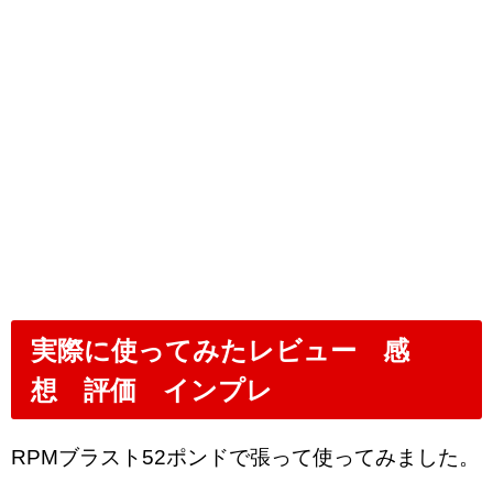
実際に使ってみたレビュー 感
想 評価 インプレ
RPMブラスト52ポンドで張って使ってみました。