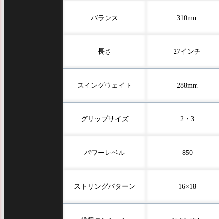
バランス
310mm
長さ
27インチ
スイングウェイト
288mm
グリップサイズ
2・3
パワーレベル
850
ストリングパターン
16×18