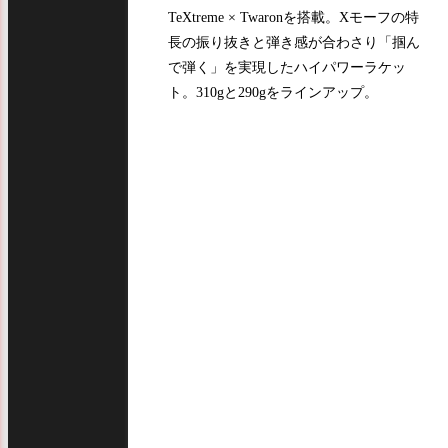
TeXtreme × Twaronを搭載。Xモーフの特
長の振り抜きと弾き感が合わさり「掴ん
で弾く」を実現したハイパワーラケッ
ト。310gと290gをラインアップ。