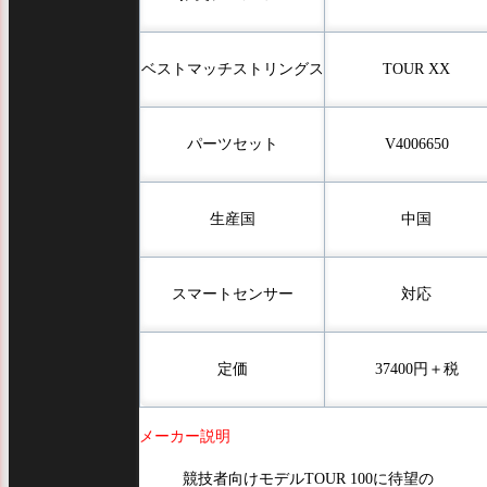
ベストマッチストリングス
TOUR XX
パーツセット
V4006650
生産国
中国
スマートセンサー
対応
定価
37400円＋税
メーカー説明
競技者向けモデルTOUR 100に待望の