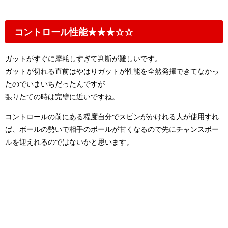
コントロール性能★★★☆☆
ガットがすぐに摩耗しすぎて判断が難しいです。
ガットが切れる直前はやはりガットが性能を全然発揮できてなかっ
たのでいまいちだったんですが
張りたての時は完璧に近いですね。
コントロールの前にある程度自分でスピンがかけれる人が使用すれ
ば、ボールの勢いで相手のボールが甘くなるので先にチャンスボー
ルを迎えれるのではないかと思います。