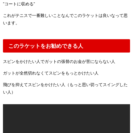
”コートに収める”
これがテニスで一番難しいことなんでこのラケットは良いなって思
います。
このラケットをお勧めできる人
スピンをかけたい人でガットの張替のお金が苦にならない人
ガットが全然切れなくてスピンをもっとかけたい人
飛びを抑えてスピンをかけたい人（もっと思い切ってスイングした
い人）