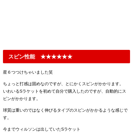
スピン性能 ★★★★★★
星６つつけちゃいました笑
ちょっと打感は固めなのですが、とにかくスピンがかかります。
いわいるSラケットを初めて自分で購入したのですが、自動的にス
ピンがかかります。
球質は重いのではなく伸びるタイプのスピンがかかるような感じで
す。
今までウィルソンは出していたSラケット