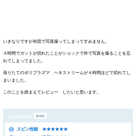
いきなりですが布団で写真撮ってしまってすみません。
４時間でガットが切れたことがショックで外で写真を撮ることを忘
れてしまってました。
張りたてのポリプラズマ ヘキストリームが４時間ほどで切れてし
まいました。
このことを踏まえてレビュー したいと思います。
Contents
[
hide
]
スピン性能 ★★★★★★
1