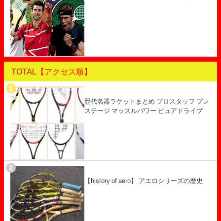
TOTAL【アクセス順】
歴代名器ラケットまとめ プロスタッフ プレ
ステージ マッスルパワー ピュアドライブ
【history of aero】 アエロシリーズの歴史