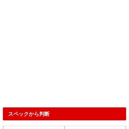
スペックから判断