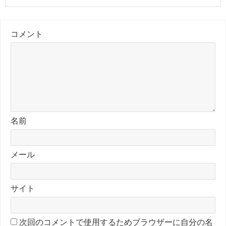
コメント
名前
メール
サイト
次回のコメントで使用するためブラウザーに自分の名