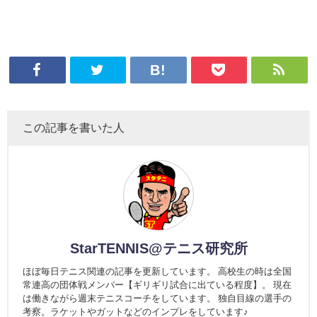
この記事を書いた人
StarTENNIS@テニス研究所
ほぼ毎日テニス関連の記事を更新しています。 高校生の時は全国
常連高の団体戦メンバー【ギリギリ試合に出ている程度】。 現在
は働きながら週末テニスコーチをしています。 独自目線の選手の
考察。ラケットやガットなどのインプレをしています♪