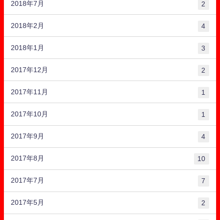
2018年7月
2
2018年2月
4
2018年1月
3
2017年12月
2
2017年11月
1
2017年10月
1
2017年9月
4
2017年8月
10
2017年7月
7
2017年5月
2