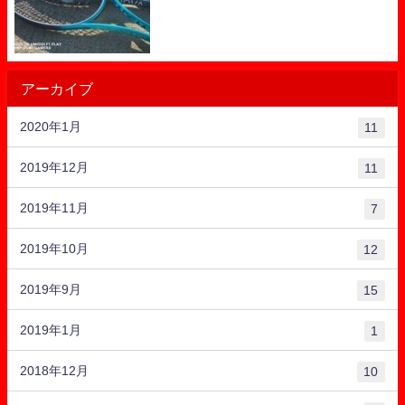
アーカイブ
2020年1月
11
2019年12月
11
2019年11月
7
2019年10月
12
2019年9月
15
2019年1月
1
2018年12月
10