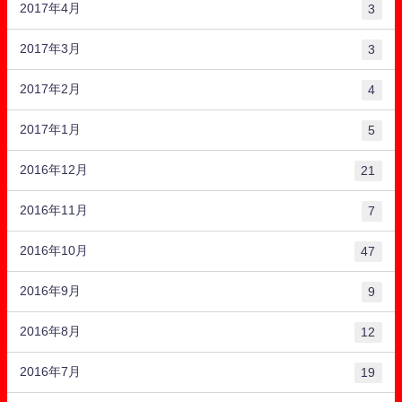
2017年4月
3
2017年3月
3
2017年2月
4
2017年1月
5
2016年12月
21
2016年11月
7
2016年10月
47
2016年9月
9
2016年8月
12
2016年7月
19