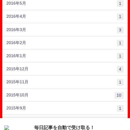
2016年5月
1
2016年4月
1
2016年3月
3
2016年2月
1
2016年1月
1
2015年12月
4
2015年11月
1
2015年10月
10
2015年9月
1
2015年8月
10
毎日記事を自動で受け取る！